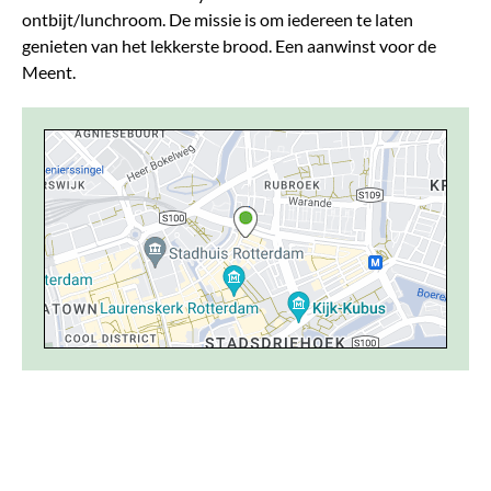
ontbijt/lunchroom. De missie is om iedereen te laten
genieten van het lekkerste brood. Een aanwinst voor de
Meent.