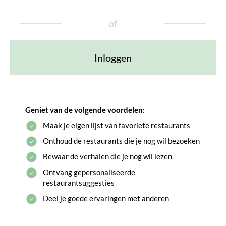
of
Inloggen
Geniet van de volgende voordelen:
Maak je eigen lijst van favoriete restaurants
Onthoud de restaurants die je nog wil bezoeken
Bewaar de verhalen die je nog wil lezen
Ontvang gepersonaliseerde
restaurantsuggesties
Deel je goede ervaringen met anderen