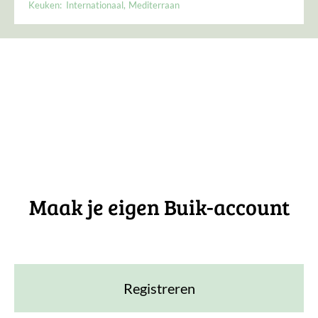
Keuken:
Internationaal
Mediterraan
Maak je eigen Buik-account
Registreren