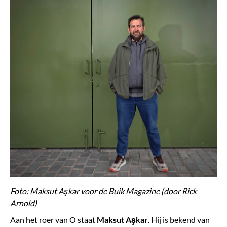
Foto: Maksut Aşkar voor de Buik Magazine (door Rick
Arnold)
Aan het roer van O staat
Maksut Aşkar
. Hij is bekend van