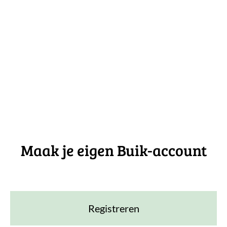
Maak je eigen Buik-account
Registreren