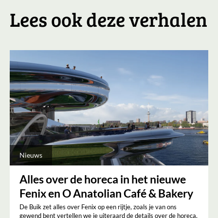
Lees ook deze verhalen
Nieuws
Alles over de horeca in het nieuwe
Fenix en O Anatolian Café & Bakery
De Buik zet alles over Fenix op een rijtje, zoals je van ons
gewend bent vertellen we je uiteraard de details over de horeca.