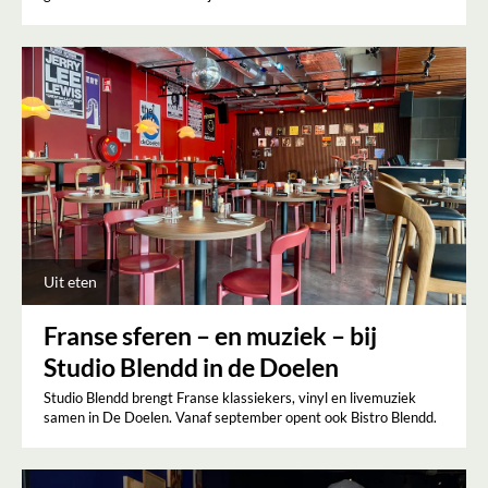
Uit eten
Franse sferen – en muziek – bij
Studio Blendd in de Doelen
Studio Blendd brengt Franse klassiekers, vinyl en livemuziek
samen in De Doelen. Vanaf september opent ook Bistro Blendd.