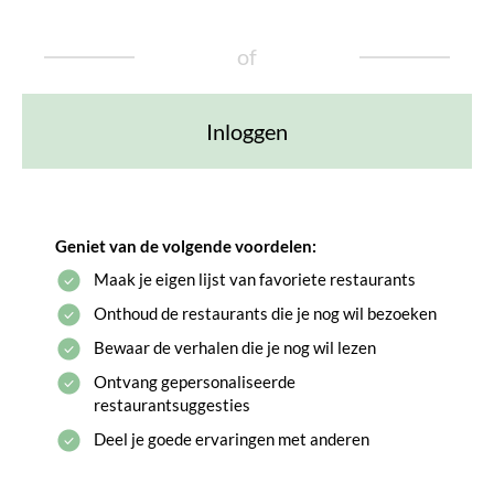
of
Inloggen
Geniet van de volgende voordelen:
Maak je eigen lijst van favoriete restaurants
Onthoud de restaurants die je nog wil bezoeken
Bewaar de verhalen die je nog wil lezen
Ontvang gepersonaliseerde
restaurantsuggesties
Deel je goede ervaringen met anderen