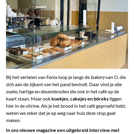
Bij het verlaten van Fenix loop je langs de
bakery
van O, die
zich aan de zijkant van het pand bevindt. Daar vind je alle
zoete, hartige en desembroden die ook in het café op de
kaart staan. Maar ook
koekjes, cakejes en böreks
liggen
hier in de vitrine. Als je het brood in het café geproefd hebt,
weten we zeker dat je op weg naar huis deze stop gaat
maken.
In ons nieuwe magazine een uitgebreid interview met