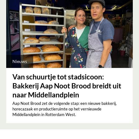
Nieuws
Van schuurtje tot stadsicoon:
Bakkerij Aap Noot Brood breidt uit
naar Middellandplein
Aap Noot Brood zet de volgende stap: een nieuwe bakkerij,
horecazaak en productieruimte op het vernieuwde
Middellandplein in Rotterdam West.