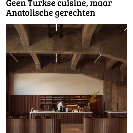
Geen Turkse cuisine, maar
Anatolische gerechten