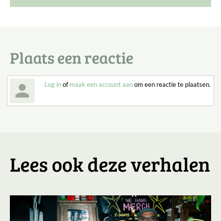
Plaats een reactie
Log in
of
maak een account aan
om een reactie te plaatsen.
Lees ook deze verhalen