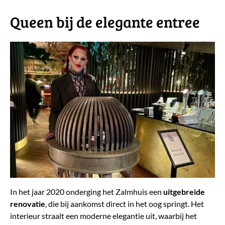
​Queen bij de elegante entree
In het jaar 2020 onderging het Zalmhuis een
uitgebreide
renovatie
, die bij aankomst direct in het oog springt. Het
interieur straalt een moderne elegantie uit, waarbij het