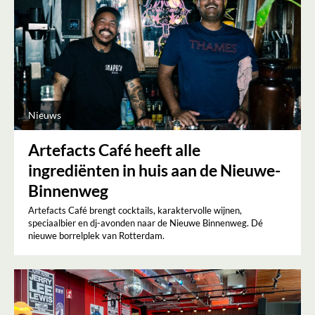
Nieuws
Artefacts Café heeft alle
ingrediënten in huis aan de Nieuwe-
Binnenweg
Artefacts Café brengt cocktails, karaktervolle wijnen,
speciaalbier en dj-avonden naar de Nieuwe Binnenweg. Dé
nieuwe borrelplek van Rotterdam.