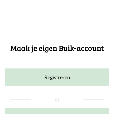
Maak je eigen Buik-account
Registreren
of