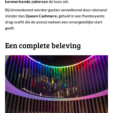
kenmerkende zalmroze
de toon zet.
Bij binnenkomst worden gasten verwelkomd door niemand
minder dan
Queen Cashmere
, gehuld in een flamboyante
drag-outfit die de avond meteen een onvergetelijke start
geeft.
​Een complete beleving