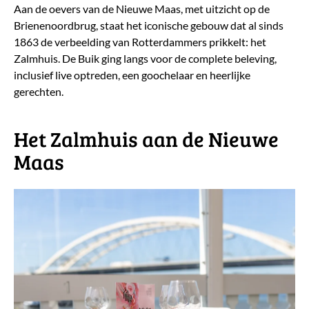
Aan de oevers van de Nieuwe Maas, met uitzicht op de
Brienenoordbrug, staat het iconische gebouw dat al sinds
1863 de verbeelding van Rotterdammers prikkelt: het
Zalmhuis. De Buik ging langs voor de complete beleving,
inclusief live optreden, een goochelaar en heerlijke
gerechten.
​Het Zalmhuis aan de Nieuwe
Maas