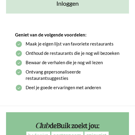
Inloggen
Geniet van de volgende voordelen:
Maak je eigen lijst van favoriete restaurants
Onthoud de restaurants die je nog wil bezoeken
Bewaar de verhalen die je nog wil lezen
Ontvang gepersonaliseerde
restaurantsuggesties
Deel je goede ervaringen met anderen