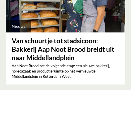
Nieuws
Van schuurtje tot stadsicoon:
Bakkerij Aap Noot Brood breidt uit
naar Middellandplein
Aap Noot Brood zet de volgende stap: een nieuwe bakkerij,
horecazaak en productieruimte op het vernieuwde
Middellandplein in Rotterdam West.