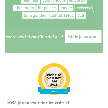
Word ook lid van Club de Buik!
Meld je nu aan!
Meld je aan voor de nieuwsbrief