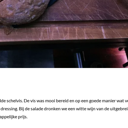
e schelvis. De vis was mooi bereid en op een goede manier wat v
ressing. Bij de salade dronken we een witte wijn van de uitgebre
ppelijke prijs.