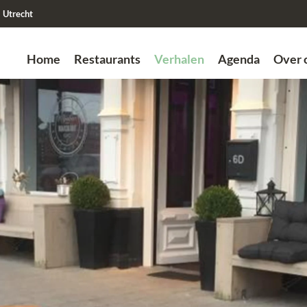
Utrecht
Home
Restaurants
Verhalen
Agenda
Over 
Zoek