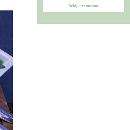
Bekijk restaurant