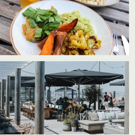
oevoegen aan favorieten