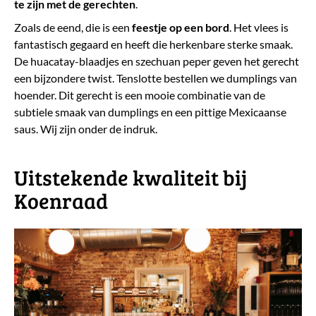
te zijn met de gerechten
.
Zoals de eend, die is een
feestje op een bord
. Het vlees is
fantastisch gegaard en heeft die herkenbare sterke smaak.
De huacatay-blaadjes en szechuan peper geven het gerecht
een bijzondere twist.
Tenslotte bestellen we dumplings van
hoender. Dit gerecht is een mooie combinatie van de
subtiele smaak van dumplings en een pittige Mexicaanse
saus. Wij zijn onder de indruk.
Uitstekende kwaliteit bij
Koenraad