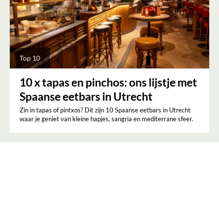
Top 10
10 x tapas en pinchos: ons lijstje met
Spaanse eetbars in Utrecht
Zin in tapas of pintxos? Dit zijn 10 Spaanse eetbars in Utrecht
waar je geniet van kleine hapjes, sangria en mediterrane sfeer.