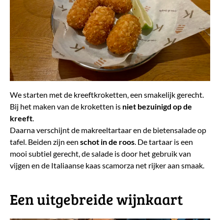
We starten met de kreeftkroketten, een smakelijk gerecht.
Bij het maken van de kroketten is
niet bezuinigd op de
kreeft
.
Daarna verschijnt de makreeltartaar en de bietensalade op
tafel. Beiden zijn een
schot in de roos
. De tartaar is een
mooi subtiel gerecht, de salade is door het gebruik van
vijgen en de Italiaanse kaas scamorza net rijker aan smaak.
Een uitgebreide wijnkaart