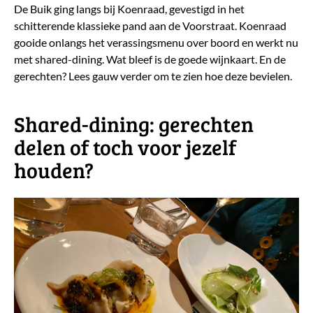
De Buik ging langs bij Koenraad, gevestigd in het
schitterende klassieke pand aan de Voorstraat. Koenraad
gooide onlangs het verassingsmenu over boord en werkt nu
met shared-dining. Wat bleef is de goede wijnkaart. En de
gerechten? Lees gauw verder om te zien hoe deze bevielen.
Shared-dining: gerechten
delen of toch voor jezelf
houden?