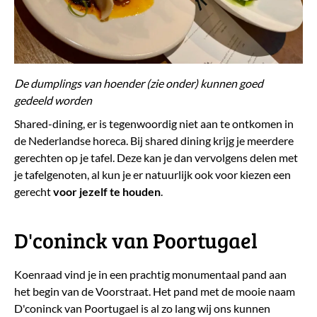
De dumplings van hoender (zie onder) kunnen goed
gedeeld worden
Shared-dining, er is tegenwoordig niet aan te ontkomen in
de Nederlandse horeca. Bij shared dining krijg je meerdere
gerechten op je tafel. Deze kan je dan vervolgens delen met
je tafelgenoten, al kun je er natuurlijk ook voor kiezen een
gerecht
voor jezelf te houden
.
D'coninck van Poortugael
Koenraad vind je in een prachtig monumentaal pand aan
het begin van de Voorstraat. Het pand met de mooie naam
D'coninck van Poortugael is al zo lang wij ons kunnen