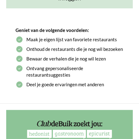
Geniet van de volgende voordelen:
Maak je eigen lijst van favoriete restaurants
Onthoud de restaurants die je nog wil bezoeken
Bewaar de verhalen die je nog wil lezen
Ontvang gepersonaliseerde
restaurantsuggesties
Deel je goede ervaringen met anderen