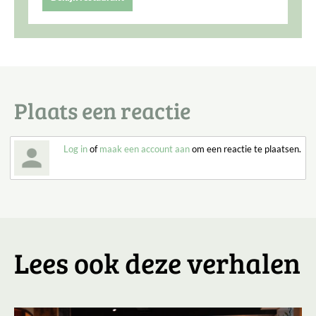
Plaats een reactie
Log in
of
maak een account aan
om een reactie te plaatsen.
Lees ook deze verhalen