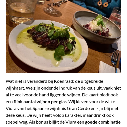
Wat niet is veranderd bij Koenraad: de uitgebreide
wijnkaart. We zijn onder de indruk van de keus uit, vaak niet
al te veel voor de hand liggende wijnen. De kaart biedt ook
een
flink aantal wijnen per glas
. Wij kiezen voor de witte
Viura van het Spaanse wijnhuis Gran Cerdo en zijn blij met
deze keus. De wijn heeft volop karakter, maar drinkt ook
soepel weg. Als bonus blijkt de Viura een
goede combinatie