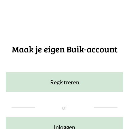
Maak je eigen Buik-account
Registreren
of
Inloggen