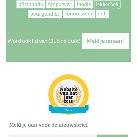
Word ook lid van Club de Buik!
Meld je nu aan!
Meld je aan voor de nieuwsbrief