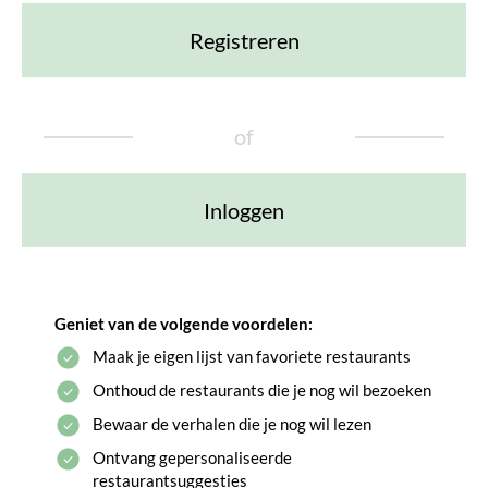
Registreren
of
Inloggen
Geniet van de volgende voordelen:
Maak je eigen lijst van favoriete restaurants
Onthoud de restaurants die je nog wil bezoeken
Bewaar de verhalen die je nog wil lezen
Ontvang gepersonaliseerde
restaurantsuggesties