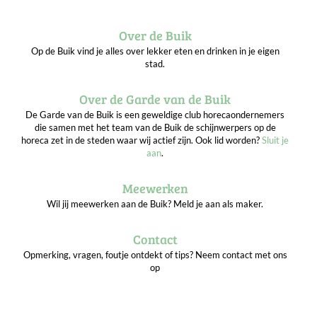
Over de Buik
Op de Buik vind je alles over lekker eten en drinken in je eigen
stad.
Over de Garde van de Buik
De Garde van de Buik is een geweldige club horecaondernemers
die samen met het team van de Buik de schijnwerpers op de
horeca zet in de steden waar wij actief zijn. Ook lid worden?
Sluit je
aan
.
Meewerken
Wil jij meewerken aan de Buik? Meld je aan als maker.
Contact
Opmerking, vragen, foutje ontdekt of tips? Neem contact met ons
op