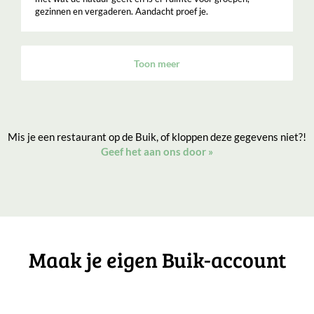
gezinnen en vergaderen. Aandacht proef je.
Toon meer
Mis je een restaurant op de Buik, of kloppen deze gegevens niet?!
Geef het aan ons door
»
Maak je eigen Buik-account