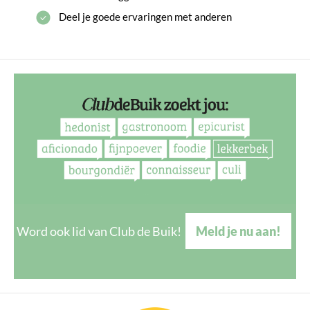
Deel je goede ervaringen met anderen
Word ook lid van Club de Buik!
Meld je nu aan!