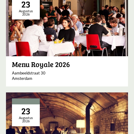
23
Augustus
2026
Menu Royale 2026
Aambeeldstraat 30
Amsterdam
23
Augustus
2026