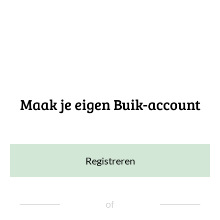
Maak je eigen Buik-account
Registreren
of