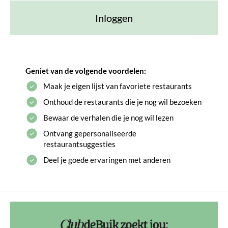
Inloggen
Geniet van de volgende voordelen:
Maak je eigen lijst van favoriete restaurants
Onthoud de restaurants die je nog wil bezoeken
Bewaar de verhalen die je nog wil lezen
Ontvang gepersonaliseerde
restaurantsuggesties
Deel je goede ervaringen met anderen