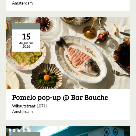
Amsterdam
15
Augustus
2026
Pomelo pop-up @ Bar Bouche
Wibautstraat 107H
Amsterdam