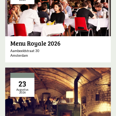
Menu Royale 2026
Aambeeldstraat 30
Amsterdam
23
Augustus
2026