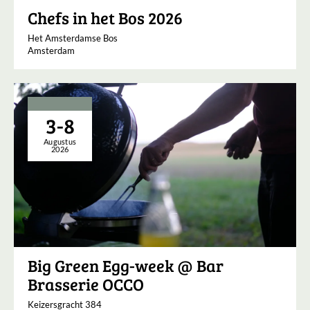
Chefs in het Bos 2026
Het Amsterdamse Bos
Amsterdam
3-8
Augustus
2026
Big Green Egg-week @ Bar
Brasserie OCCO
Keizersgracht 384