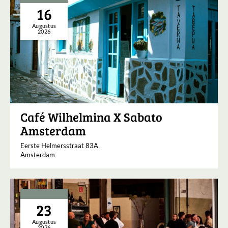
16
Augustus
2026
Café Wilhelmina X Sabato
Amsterdam
Eerste Helmersstraat 83A
Amsterdam
23
Augustus
2026