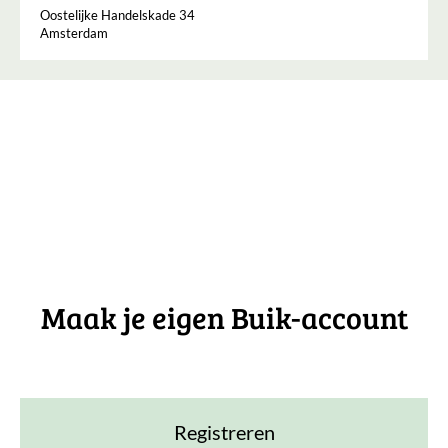
Oostelijke Handelskade 34
Amsterdam
Maak je eigen Buik-account
Registreren