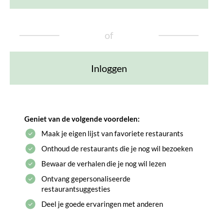
of
Inloggen
Geniet van de volgende voordelen:
Maak je eigen lijst van favoriete restaurants
Onthoud de restaurants die je nog wil bezoeken
Bewaar de verhalen die je nog wil lezen
Ontvang gepersonaliseerde
restaurantsuggesties
Deel je goede ervaringen met anderen