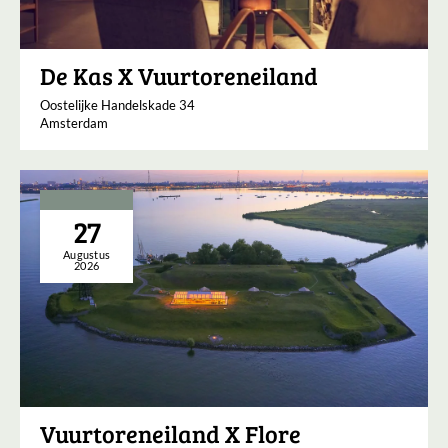
De Kas X Vuurtoreneiland
Oostelijke Handelskade 34
Amsterdam
27
Augustus
2026
Vuurtoreneiland X Flore