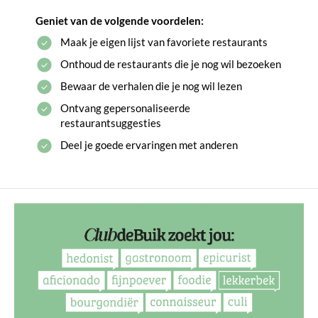
Geniet van de volgende voordelen:
Maak je eigen lijst van favoriete restaurants
Onthoud de restaurants die je nog wil bezoeken
Bewaar de verhalen die je nog wil lezen
Ontvang gepersonaliseerde
restaurantsuggesties
Deel je goede ervaringen met anderen