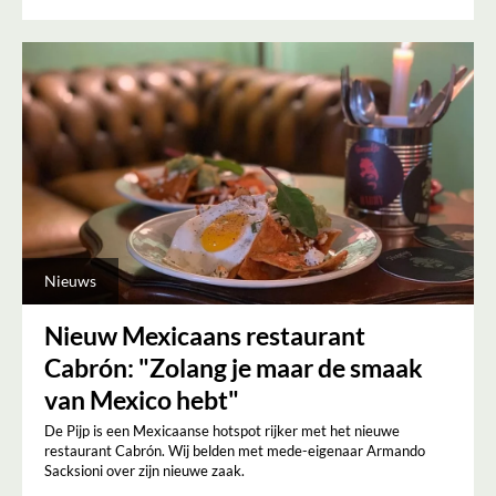
Nieuws
Nieuw Mexicaans restaurant
Cabrón: "Zolang je maar de smaak
van Mexico hebt"
De Pijp is een Mexicaanse hotspot rijker met het nieuwe
restaurant Cabrón. Wij belden met mede-eigenaar Armando
Sacksioni over zijn nieuwe zaak.