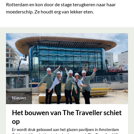
Rotterdam en kon door de stage terugkeren naar haar
moederschip. Ze houdt erg van lekker eten.
Nieuws
Het bouwen van The Traveller schiet
op
Er wordt druk gebouwd aan het glazen paviljoen in Amsterdam