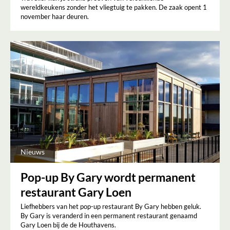
wereldkeukens zonder het vliegtuig te pakken. De zaak opent 1
november haar deuren.
Nieuws
Pop-up By Gary wordt permanent
restaurant Gary Loen
Liefhebbers van het pop-up restaurant By Gary hebben geluk.
By Gary is veranderd in een permanent restaurant genaamd
Gary Loen bij de de Houthavens.