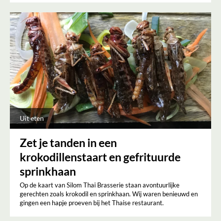
Uit eten
Zet je tanden in een
krokodillenstaart en gefrituurde
sprinkhaan
Op de kaart van Silom Thai Brasserie staan avontuurlijke
gerechten zoals krokodil en sprinkhaan. Wij waren benieuwd en
gingen een hapje proeven bij het Thaise restaurant.