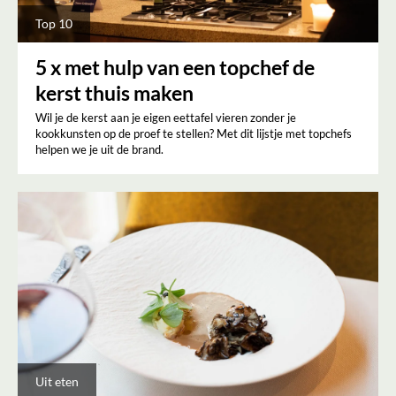
Top 10
5 x met hulp van een topchef de
kerst thuis maken
Wil je de kerst aan je eigen eettafel vieren zonder je
kookkunsten op de proef te stellen? Met dit lijstje met topchefs
helpen we je uit de brand.
Uit eten