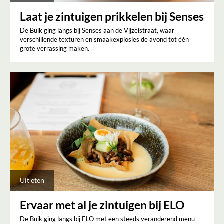
Laat je zintuigen prikkelen bij Senses
De Buik ging langs bij Senses aan de Vijzelstraat, waar
verschillende texturen en smaakexplosies de avond tot één
grote verrassing maken.
Uit eten
Ervaar met al je zintuigen bij ELO
De Buik ging langs bij ELO met een steeds veranderend menu