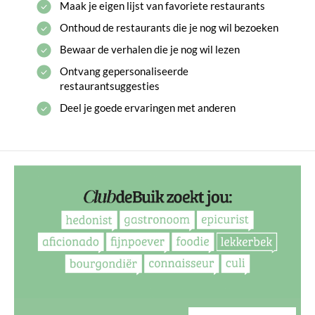
Maak je eigen lijst van favoriete restaurants
Onthoud de restaurants die je nog wil bezoeken
Bewaar de verhalen die je nog wil lezen
Ontvang gepersonaliseerde
restaurantsuggesties
Deel je goede ervaringen met anderen