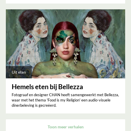
Uit eten
Hemels eten bij Bellezza
Fotograaf en designer CHAN heeft samengewerkt met Bellezza,
waar met het thema 'Food is my Religion' een audio-visuele
dinerbeleving is gecreëerd.
Toon meer verhalen