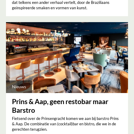
dat telkens een ander verhaal vertelt, door de Braziliaans
geïnspireerde smaken en vormen van kunst.
Nieuws
Prins & Aap, geen restobar maar
Barstro
Fietsend over de Prinsengracht komen we aan bij barstro Prins
& Aap. De combinatie van (cocktail)bar en bistro, die we in de
gerechten terugzien.