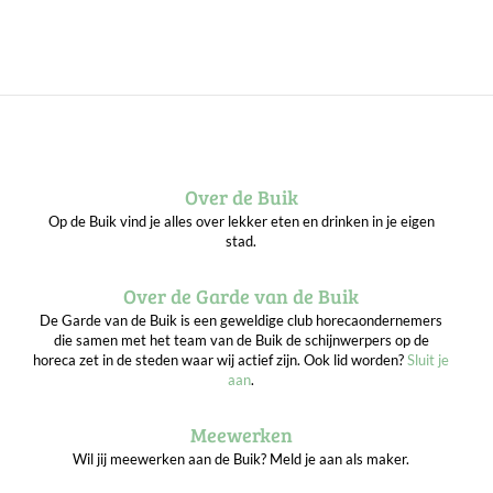
Over de Buik
Op de Buik vind je alles over lekker eten en drinken in je eigen
stad.
Over de Garde van de Buik
De Garde van de Buik is een geweldige club horecaondernemers
die samen met het team van de Buik de schijnwerpers op de
horeca zet in de steden waar wij actief zijn. Ook lid worden?
Sluit je
aan
.
Meewerken
Wil jij meewerken aan de Buik? Meld je aan als maker.