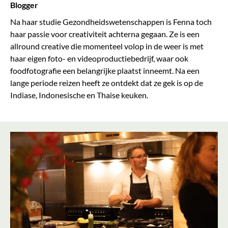
Blogger
Na haar studie Gezondheidswetenschappen is Fenna toch
haar passie voor creativiteit achterna gegaan. Ze is een
allround creative die momenteel volop in de weer is met
haar eigen foto- en videoproductiebedrijf, waar ook
foodfotografie een belangrijke plaatst inneemt. Na een
lange periode reizen heeft ze ontdekt dat ze gek is op de
Indiase, Indonesische en Thaise keuken.