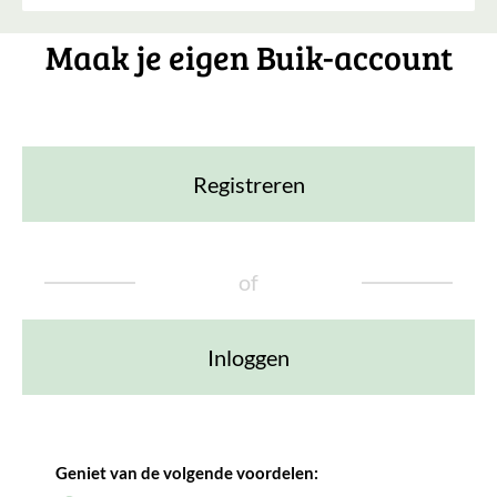
Maak je eigen Buik-account
Registreren
of
Inloggen
Geniet van de volgende voordelen: