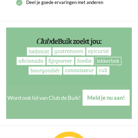
Deel je goede ervaringen met anderen
Word ook lid van Club de Buik!
Meld je nu aan!