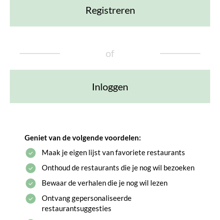
Registreren
of
Inloggen
Geniet van de volgende voordelen:
Maak je eigen lijst van favoriete restaurants
Onthoud de restaurants die je nog wil bezoeken
Bewaar de verhalen die je nog wil lezen
Ontvang gepersonaliseerde
restaurantsuggesties