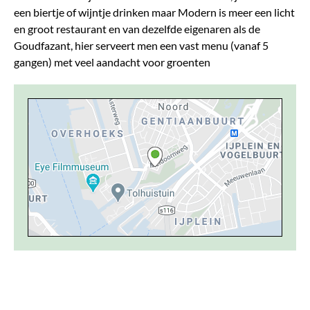
een biertje of wijntje drinken maar Modern is meer een licht
en groot restaurant en van dezelfde eigenaren als de
Goudfazant, hier serveert men een vast menu (vanaf 5
gangen) met veel aandacht voor groenten