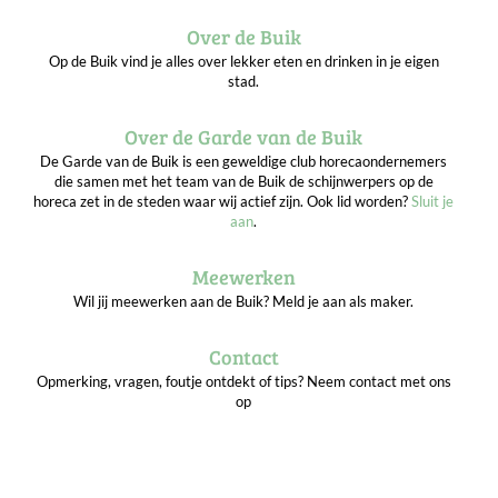
Over de Buik
Op de Buik vind je alles over lekker eten en drinken in je eigen
stad.
Over de Garde van de Buik
De Garde van de Buik is een geweldige club horecaondernemers
die samen met het team van de Buik de schijnwerpers op de
horeca zet in de steden waar wij actief zijn. Ook lid worden?
Sluit je
aan
.
Meewerken
Wil jij meewerken aan de Buik? Meld je aan als maker.
Contact
Opmerking, vragen, foutje ontdekt of tips? Neem contact met ons
op