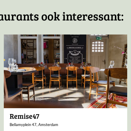
aurants ook interessant:
Remise47
Bellamyplein 47, Amsterdam