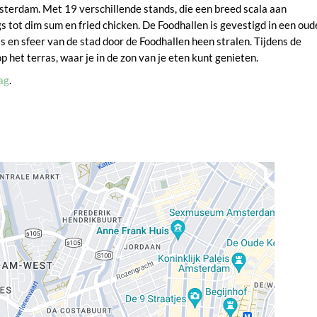
sterdam. Met 19 verschillende stands, die een breed scala aan
s tot dim sum en fried chicken. De Foodhallen is gevestigd in een oud
en sfeer van de stad door de Foodhallen heen stralen. Tijdens de
het terras, waar je in de zon van je eten kunt genieten.
ag
.