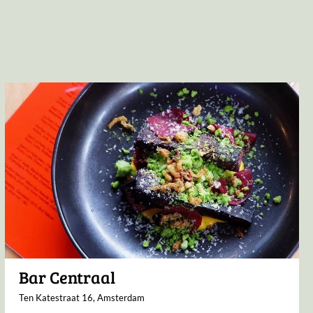
Bar Centraal
Ten Katestraat 16, Amsterdam