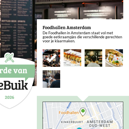
Foodhallen Amsterdam
De Foodhallen in Amsterdam staat vol met
goede eetkraampjes die verschillende gerechten
voor je klaarmaken.