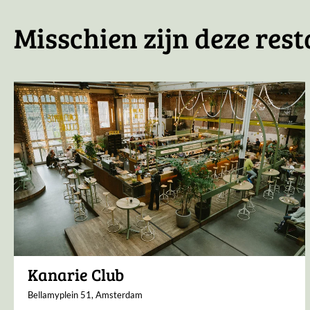
Misschien zijn deze rest
Kanarie Club
Bellamyplein 51, Amsterdam