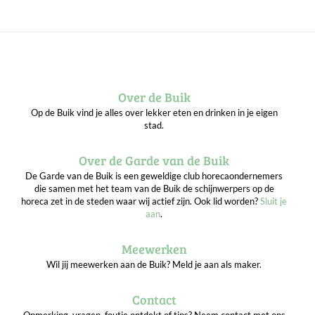
Over de Buik
Op de Buik vind je alles over lekker eten en drinken in je eigen
stad.
Over de Garde van de Buik
De Garde van de Buik is een geweldige club horecaondernemers
die samen met het team van de Buik de schijnwerpers op de
horeca zet in de steden waar wij actief zijn. Ook lid worden?
Sluit je
aan
.
Meewerken
Wil jij meewerken aan de Buik? Meld je aan als maker.
Contact