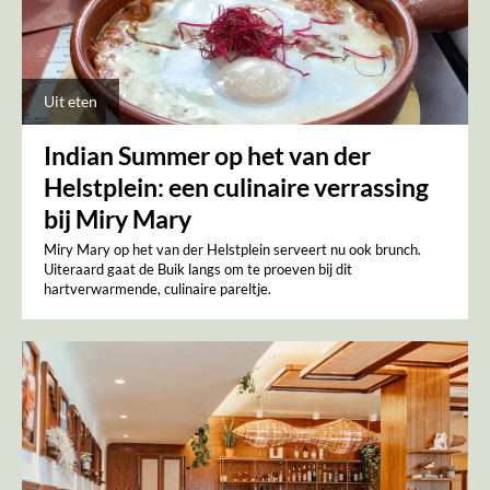
Uit eten
Indian Summer op het van der
Helstplein: een culinaire verrassing
bij Miry Mary
Miry Mary op het van der Helstplein serveert nu ook brunch.
Uiteraard gaat de Buik langs om te proeven bij dit
hartverwarmende, culinaire pareltje.