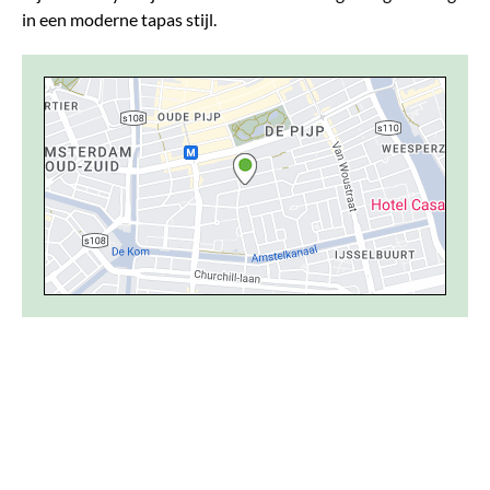
in een moderne tapas stijl.