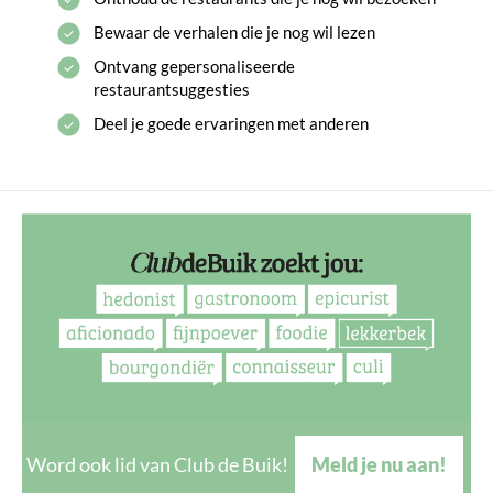
Bewaar de verhalen die je nog wil lezen
Ontvang gepersonaliseerde
restaurantsuggesties
Deel je goede ervaringen met anderen
Word ook lid van Club de Buik!
Meld je nu aan!