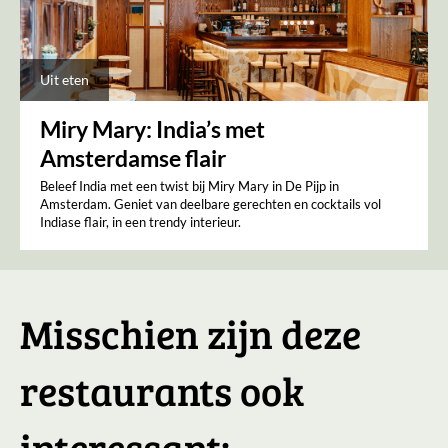
Uit eten
Miry Mary: India’s met
Amsterdamse flair
Beleef India met een twist bij Miry Mary in De Pijp in
Amsterdam. Geniet van deelbare gerechten en cocktails vol
Indiase flair, in een trendy interieur.
Misschien zijn deze
restaurants ook
interessant: