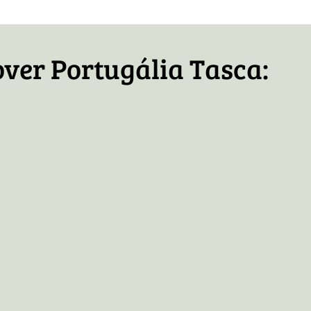
over Portugália Tasca: