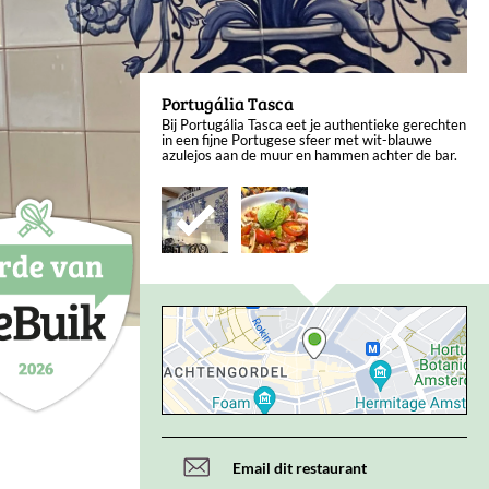
Portugália Tasca
Bij Portugália Tasca eet je authentieke gerechten
in een fijne Portugese sfeer met wit-blauwe
azulejos aan de muur en hammen achter de bar.
Email dit restaurant