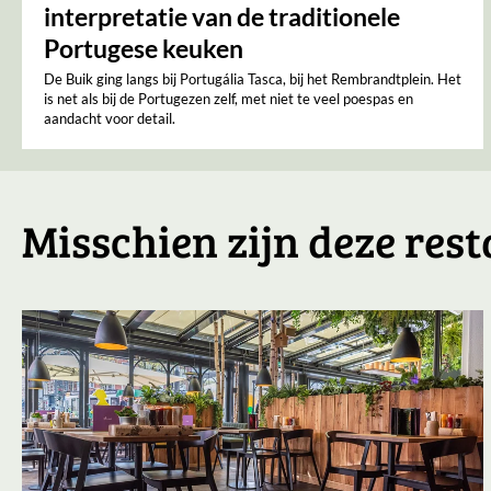
interpretatie van de traditionele
Portugese keuken
De Buik ging langs bij Portugália Tasca, bij het Rembrandtplein. Het
is net als bij de Portugezen zelf, met niet te veel poespas en
aandacht voor detail.
Misschien zijn deze rest