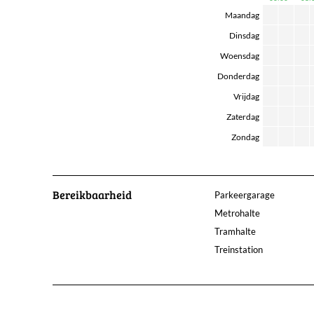
Maandag
Dinsdag
Woensdag
Donderdag
Vrijdag
Zaterdag
Zondag
Bereikbaarheid
Parkeergarage
Metrohalte
Tramhalte
Treinstation