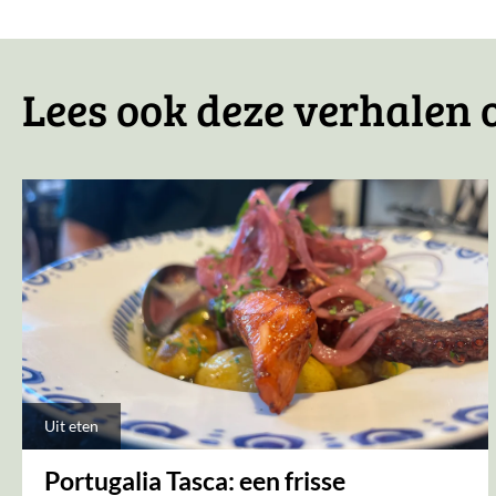
Lees ook deze verhalen 
Uit eten
Portugalia Tasca: een frisse