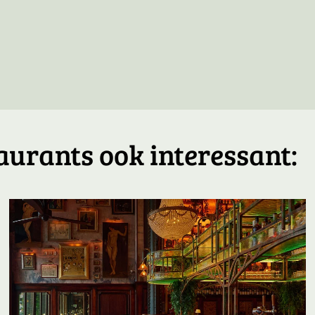
aurants ook interessant: