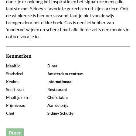
dan zijn er ook nog het inspiratie en het signature menu, die
laatste met Sidney’s favoriete gerechten uit zijn carriere. Ook
de wijnkeuze is hier verrassend, laat je niet van de wijs
brengen door het dikke boek. Cas is een liefhebber van
‘moderne’ wijnen en schenkt met alle liefde zelfs een mooie vin
nature voor je in.
Kenmerken
Maaltijd
Diner
Stadsdeel
Amsterdam centrum
Keuken
Internationaal
Soort zaak
Restaurant
Maaltijd extra
Chefs table
Prijsniveau
Aan de prijs
Chef
Sidney Schutte
Diner