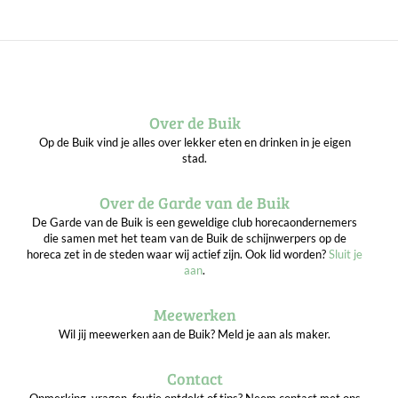
Over de Buik
Op de Buik vind je alles over lekker eten en drinken in je eigen
stad.
Over de Garde van de Buik
De Garde van de Buik is een geweldige club horecaondernemers
die samen met het team van de Buik de schijnwerpers op de
horeca zet in de steden waar wij actief zijn. Ook lid worden?
Sluit je
aan
.
Meewerken
Wil jij meewerken aan de Buik? Meld je aan als maker.
Contact