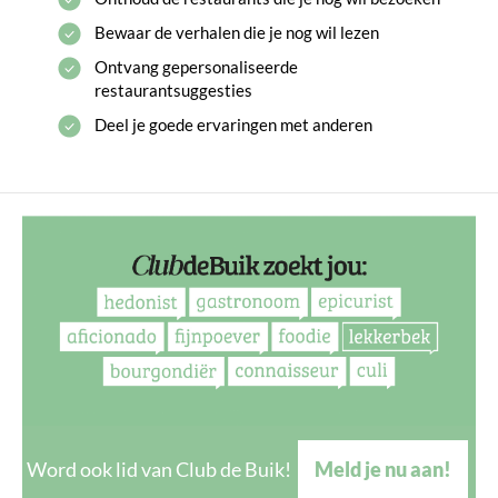
Bewaar de verhalen die je nog wil lezen
Ontvang gepersonaliseerde
restaurantsuggesties
Deel je goede ervaringen met anderen
Word ook lid van Club de Buik!
Meld je nu aan!