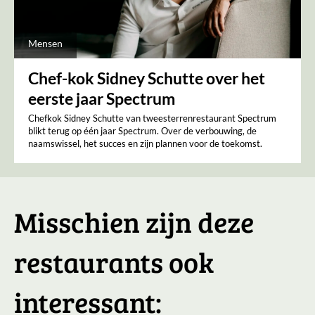
Mensen
Chef-kok Sidney Schutte over het
eerste jaar Spectrum
Chefkok Sidney Schutte van tweesterrenrestaurant Spectrum
blikt terug op één jaar Spectrum. Over de verbouwing, de
naamswissel, het succes en zijn plannen voor de toekomst.
Misschien zijn deze
restaurants ook
interessant: