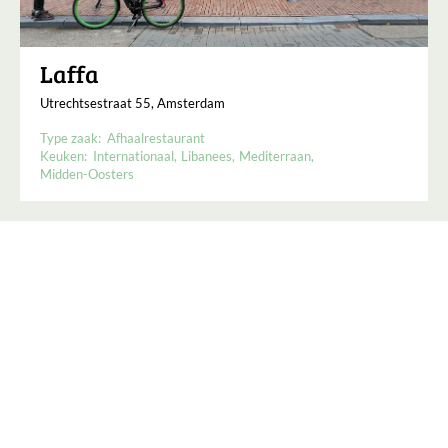
Laffa
Utrechtsestraat 55, Amsterdam
Type zaak:
Afhaalrestaurant
Keuken:
Internationaal
Libanees
Mediterraan
Midden-Oosters