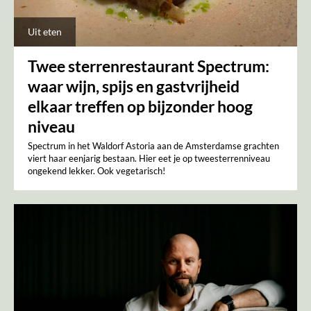
Uit eten
Twee sterrenrestaurant Spectrum:
waar wijn, spijs en gastvrijheid
elkaar treffen op bijzonder hoog
niveau
Spectrum in het Waldorf Astoria aan de Amsterdamse grachten
viert haar eenjarig bestaan. Hier eet je op tweesterrenniveau
ongekend lekker. Ook vegetarisch!