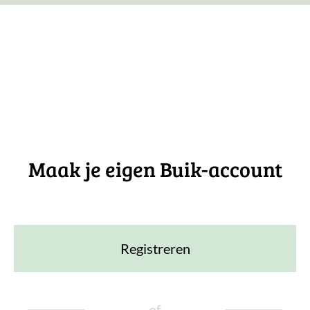
Maak je eigen Buik-account
Registreren
of