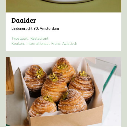
Daalder
Lindengracht 90, Amsterdam
Type zaak:
Restaurant
Keuken:
Internationaal
Frans
Aziatisch