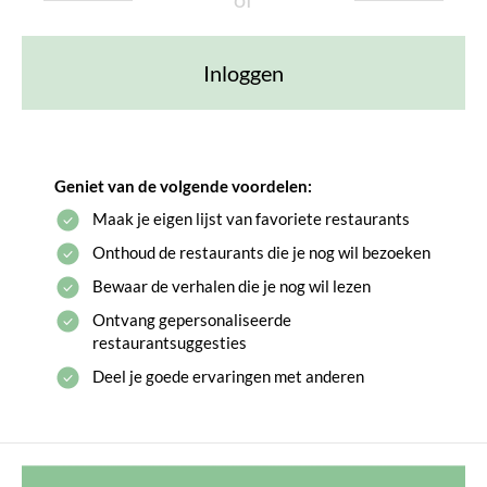
Inloggen
Geniet van de volgende voordelen:
Maak je eigen lijst van favoriete restaurants
Onthoud de restaurants die je nog wil bezoeken
Bewaar de verhalen die je nog wil lezen
Ontvang gepersonaliseerde
restaurantsuggesties
Deel je goede ervaringen met anderen