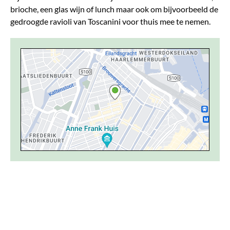
brioche, een glas wijn of lunch maar ook om bijvoorbeeld de
gedroogde ravioli van Toscanini voor thuis mee te nemen.