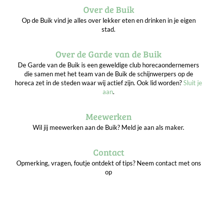
Over de Buik
Op de Buik vind je alles over lekker eten en drinken in je eigen
stad.
Over de Garde van de Buik
De Garde van de Buik is een geweldige club horecaondernemers
die samen met het team van de Buik de schijnwerpers op de
horeca zet in de steden waar wij actief zijn. Ook lid worden?
Sluit je
aan
.
Meewerken
Wil jij meewerken aan de Buik? Meld je aan als maker.
Contact
Opmerking, vragen, foutje ontdekt of tips? Neem contact met ons
op