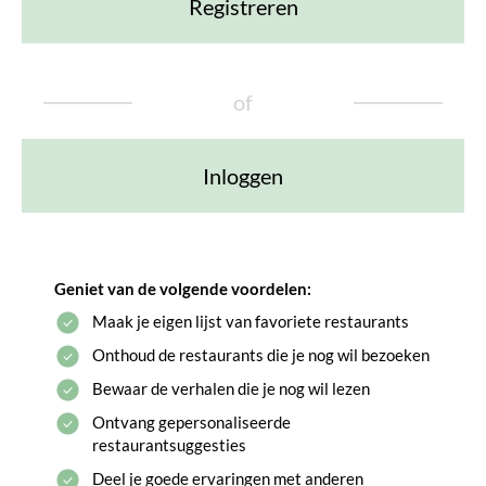
Registreren
of
Inloggen
Geniet van de volgende voordelen:
Maak je eigen lijst van favoriete restaurants
Onthoud de restaurants die je nog wil bezoeken
Bewaar de verhalen die je nog wil lezen
Ontvang gepersonaliseerde
restaurantsuggesties
Deel je goede ervaringen met anderen