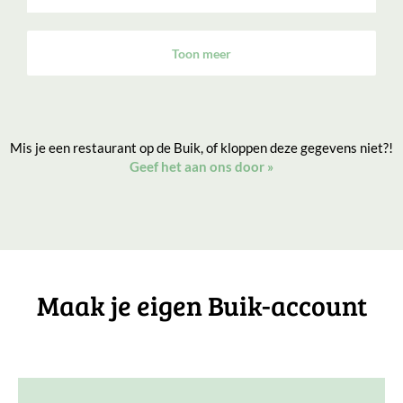
Toon meer
Mis je een restaurant op de Buik, of kloppen deze gegevens niet?!
Geef het aan ons door
»
Maak je eigen Buik-account