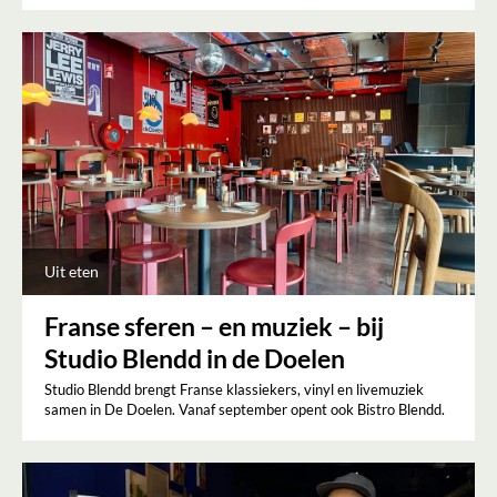
Uit eten
Franse sferen – en muziek – bij
Studio Blendd in de Doelen
Studio Blendd brengt Franse klassiekers, vinyl en livemuziek
samen in De Doelen. Vanaf september opent ook Bistro Blendd.