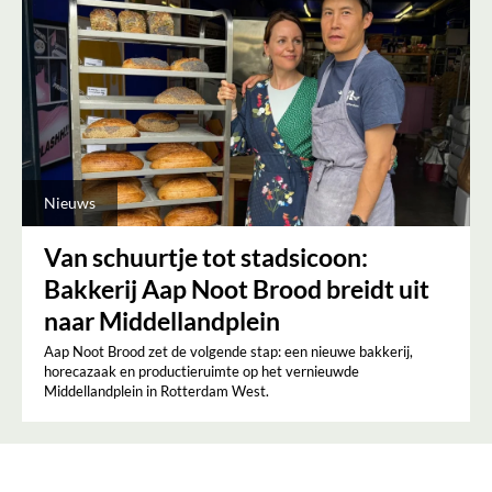
Nieuws
Van schuurtje tot stadsicoon:
Bakkerij Aap Noot Brood breidt uit
naar Middellandplein
Aap Noot Brood zet de volgende stap: een nieuwe bakkerij,
horecazaak en productieruimte op het vernieuwde
Middellandplein in Rotterdam West.