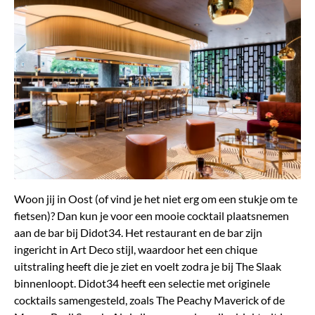
Woon jij in Oost (of vind je het niet erg om een stukje om te
fietsen)? Dan kun je voor een mooie cocktail plaatsnemen
aan de bar bij Didot34. Het restaurant en de bar zijn
ingericht in Art Deco stijl, waardoor het een chique
uitstraling heeft die je ziet en voelt zodra je bij The Slaak
binnenloopt. Didot34 heeft een selectie met originele
cocktails samengesteld, zoals The Peachy Maverick of de