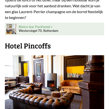
natuurlijk ook voor het aanbod dranken.
Wat dacht je van
een glas Laurent-Perrier champagne om de borrel feestelijk
te beginnen?
Bistro-bar Parkhotel
Westersingel 70, Rotterdam
Hotel Pincoffs