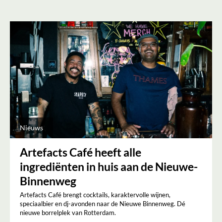
Nieuws
Artefacts Café heeft alle
ingrediënten in huis aan de Nieuwe-
Binnenweg
Artefacts Café brengt cocktails, karaktervolle wijnen,
speciaalbier en dj-avonden naar de Nieuwe Binnenweg. Dé
nieuwe borrelplek van Rotterdam.