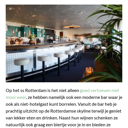
Op het ss Rotterdam is het niet alleen
goed vertoeven met
mooi weer
, ze hebben namelijk ook een moderne bar waar je
ook als niet-hotelgast kunt borrelen. Vanuit de bar heb je
prachtig uitzicht op de Rotterdamse skyline terwijl je geniet
van lekker eten en drinken. Naast hun wijnen schenken ze
natuurlijk ook graag een biertje voor je in en bieden ze