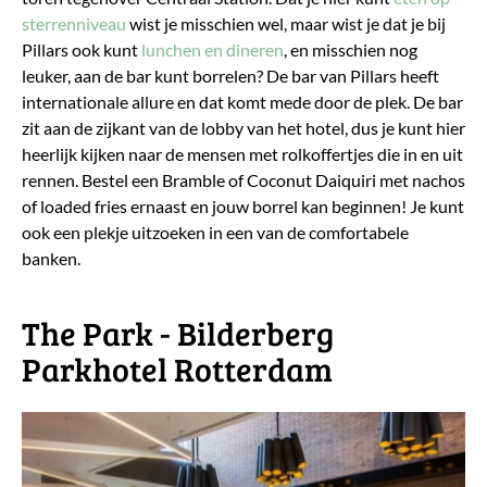
sterrenniveau
wist je misschien wel, maar wist je dat je bij
Pillars ook kunt
lunchen en dineren
, en misschien nog
leuker, aan de bar kunt borrelen? De bar van Pillars heeft
internationale allure en dat komt mede door de plek. De bar
zit aan de zijkant van de lobby van het hotel, dus je kunt hier
heerlijk kijken naar de mensen met rolkoffertjes die in en uit
rennen. Bestel een Bramble of Coconut Daiquiri met nachos
of loaded fries ernaast en jouw borrel kan beginnen! Je kunt
ook een plekje uitzoeken in een van de comfortabele
banken.
The Park - Bilderberg
Parkhotel Rotterdam