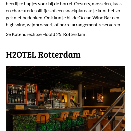
heerlijke hapjes voor bij de borrel. Oesters, mosselen, kaas
en charcuterie, oliljfjes of een snackplateau: je kunt het zo
gek niet bedenken. Ook kun je bij de Ocean Wine Bar een
high wine, wijnproeverij of borrelarrangement reserveren.
3e Katendrechtse Hoofd 25, Rotterdam
H2OTEL Rotterdam