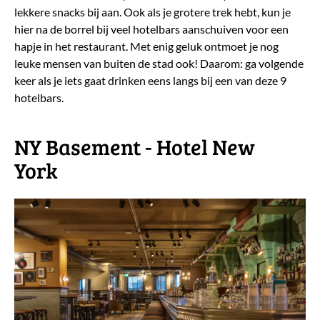
lekkere snacks bij aan. Ook als je grotere trek hebt, kun je
hier na de borrel bij veel hotelbars aanschuiven voor een
hapje in het restaurant. Met enig geluk ontmoet je nog
leuke mensen van buiten de stad ook! Daarom: ga volgende
keer als je iets gaat drinken eens langs bij een van deze 9
hotelbars.
NY Basement - Hotel New
York