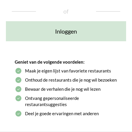
of
Inloggen
Geniet van de volgende voordelen:
Maak je eigen lijst van favoriete restaurants
Onthoud de restaurants die je nog wil bezoeken
Bewaar de verhalen die je nog wil lezen
Ontvang gepersonaliseerde
restaurantsuggesties
Deel je goede ervaringen met anderen