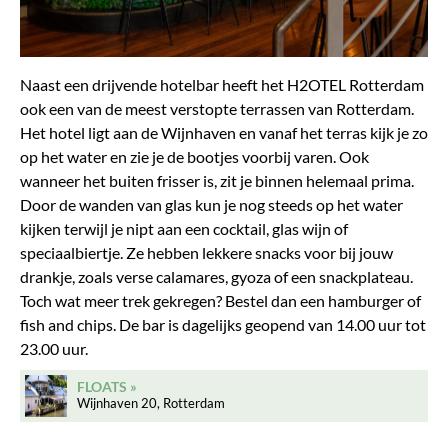
Naast een drijvende hotelbar heeft het H2OTEL Rotterdam
ook een van de meest verstopte terrassen van Rotterdam.
Het hotel ligt aan de Wijnhaven en vanaf het terras kijk je zo
op het water en zie je de bootjes voorbij varen. Ook
wanneer het buiten frisser is, zit je binnen helemaal prima.
Door de wanden van glas kun je nog steeds op het water
kijken terwijl je nipt aan een cocktail, glas wijn of
speciaalbiertje. Ze hebben lekkere snacks voor bij jouw
drankje, zoals verse calamares, gyoza of een snackplateau.
Toch wat meer trek gekregen? Bestel dan een hamburger of
fish and chips. De bar is dagelijks geopend van 14.00 uur tot
23.00 uur.
FLOATS
Wijnhaven 20, Rotterdam