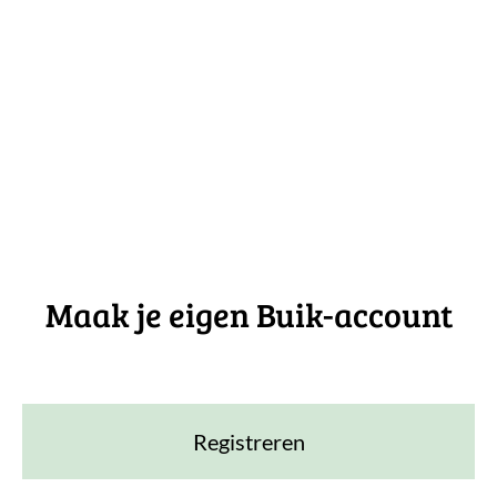
Maak je eigen Buik-account
Registreren