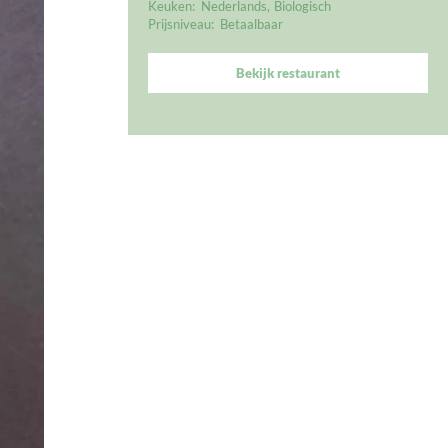
Keuken:
Nederlands
Biologisch
Prijsniveau:
Betaalbaar
Bekijk restaurant