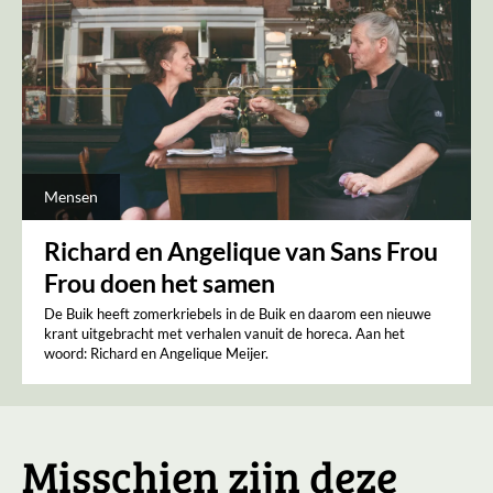
Mensen
Richard en Angelique van Sans Frou
Frou doen het samen
De Buik heeft zomerkriebels in de Buik en daarom een nieuwe
krant uitgebracht met verhalen vanuit de horeca. Aan het
woord: Richard en Angelique Meijer.
Misschien zijn deze