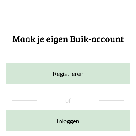
Maak je eigen Buik-account
Registreren
of
Inloggen