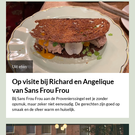
Uit eten
Op visite bij Richard en Angelique
van Sans Frou Frou
Bij Sans Frou Frou aan de Provenierssingel eet je zonder
opsmuk, maar zeker niet eenvoudig. De gerechten zijn goed op
smaak en de sfeer warm en huiselijk.