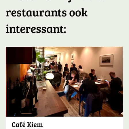
restaurants ook
interessant:
Café Kiem