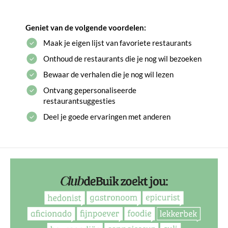
Geniet van de volgende voordelen:
Maak je eigen lijst van favoriete restaurants
Onthoud de restaurants die je nog wil bezoeken
Bewaar de verhalen die je nog wil lezen
Ontvang gepersonaliseerde
restaurantsuggesties
Deel je goede ervaringen met anderen