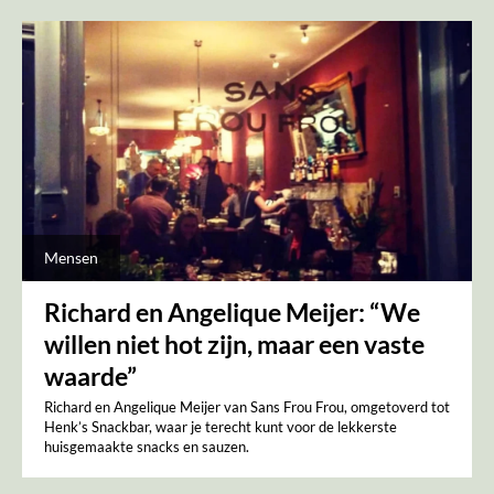
Mensen
Richard en Angelique Meijer: “We
willen niet hot zijn, maar een vaste
waarde”
Richard en Angelique Meijer van Sans Frou Frou, omgetoverd tot
Henk’s Snackbar, waar je terecht kunt voor de lekkerste
huisgemaakte snacks en sauzen.