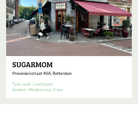
SUGARMOM
Proveniersstraat 40A, Rotterdam
Type zaak:
Lunchroom
Keuken:
Mediterraan
Frans