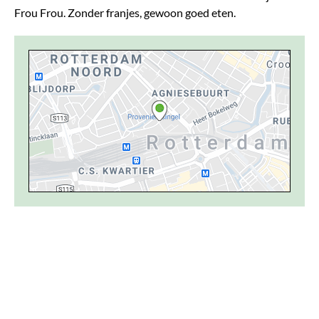
Frou Frou. Zonder franjes, gewoon goed eten.