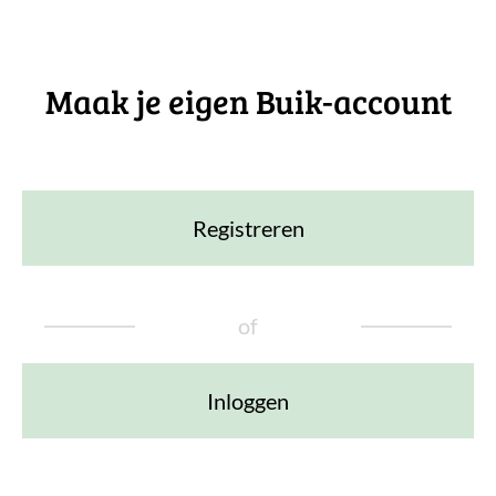
Maak je eigen Buik-account
Registreren
of
Inloggen