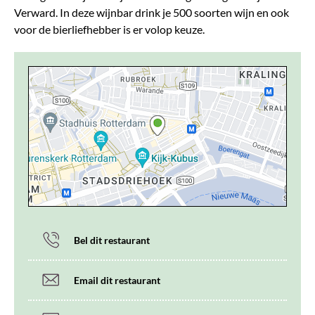
Verward. In deze wijnbar drink je 500 soorten wijn en ook
voor de bierliefhebber is er volop keuze.
Bel dit restaurant
Email dit restaurant