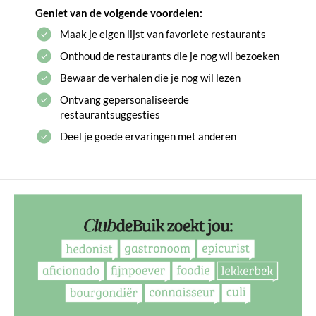
Geniet van de volgende voordelen:
Maak je eigen lijst van favoriete restaurants
Onthoud de restaurants die je nog wil bezoeken
Bewaar de verhalen die je nog wil lezen
Ontvang gepersonaliseerde
restaurantsuggesties
Deel je goede ervaringen met anderen