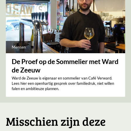
Mensen
De Proef op de Sommelier met Ward
de Zeeuw
Ward de Zeeuw is eigenaar en sommelier van Café Verward.
Lees hier een openhartig gesprek over familiedruk, niet willen
falen en ambitieuze plannen.
Misschien zijn deze