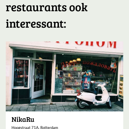
restaurants ook
interessant:
NikaRu
Hoogstraat 71A, Rotterdam