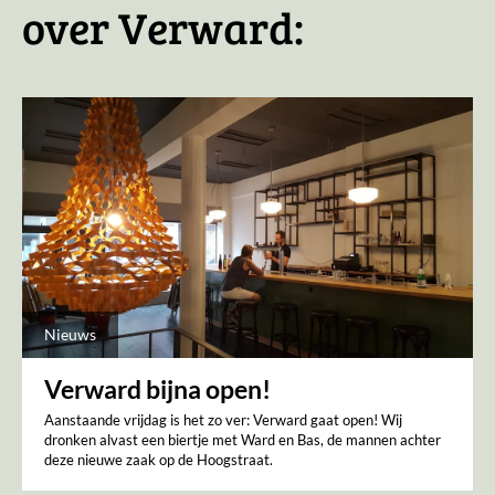
over Verward:
Nieuws
Verward bijna open!
Aanstaande vrijdag is het zo ver: Verward gaat open! Wij
dronken alvast een biertje met Ward en Bas, de mannen achter
deze nieuwe zaak op de Hoogstraat.