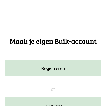
Maak je eigen Buik-account
Registreren
of
Inloggen