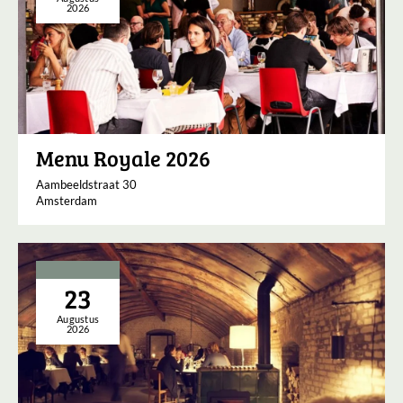
2026
Menu Royale 2026
Aambeeldstraat 30
Amsterdam
23
Augustus
2026