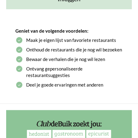
Geniet van de volgende voordelen:
Maak je eigen lijst van favoriete restaurants
Onthoud de restaurants die je nog wil bezoeken
Bewaar de verhalen die je nog wil lezen
Ontvang gepersonaliseerde
restaurantsuggesties
Deel je goede ervaringen met anderen