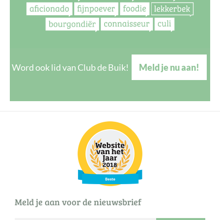
Word ook lid van Club de Buik!
Meld je nu aan!
Meld je aan voor de nieuwsbrief