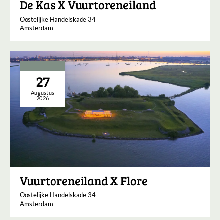
De Kas X Vuurtoreneiland
Oostelijke Handelskade 34
Amsterdam
27
Augustus
2026
Vuurtoreneiland X Flore
Oostelijke Handelskade 34
Amsterdam