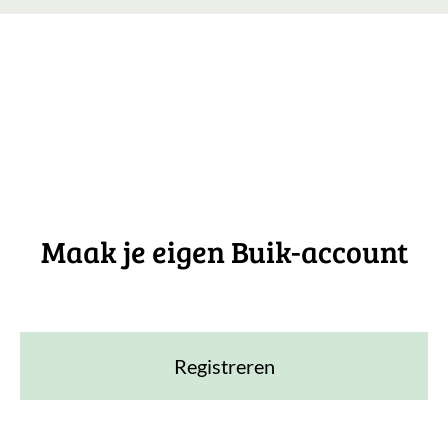
Maak je eigen Buik-account
Registreren