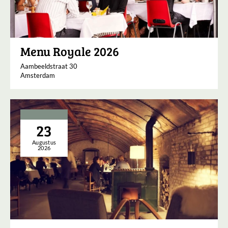
Menu Royale 2026
Aambeeldstraat 30
Amsterdam
23
Augustus
2026