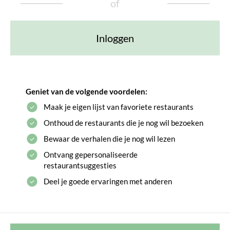
of
Inloggen
Geniet van de volgende voordelen:
Maak je eigen lijst van favoriete restaurants
Onthoud de restaurants die je nog wil bezoeken
Bewaar de verhalen die je nog wil lezen
Ontvang gepersonaliseerde
restaurantsuggesties
Deel je goede ervaringen met anderen