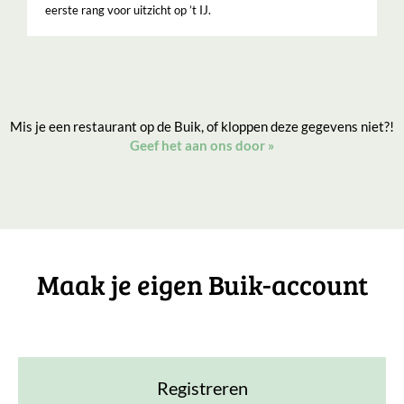
eerste rang voor uitzicht op ’t IJ.
Mis je een restaurant op de Buik, of kloppen deze gegevens niet?!
Geef het aan ons door
»
Maak je eigen Buik-account
Registreren