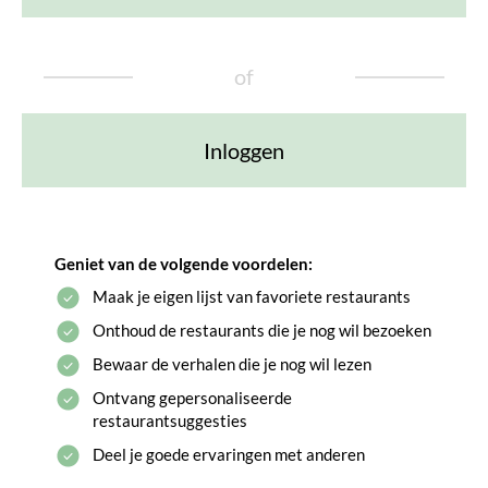
of
Inloggen
Geniet van de volgende voordelen:
Maak je eigen lijst van favoriete restaurants
Onthoud de restaurants die je nog wil bezoeken
Bewaar de verhalen die je nog wil lezen
Ontvang gepersonaliseerde
restaurantsuggesties
Deel je goede ervaringen met anderen