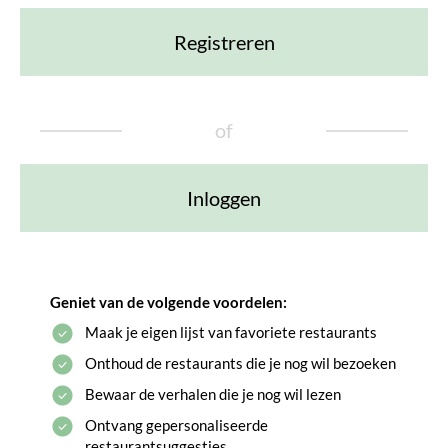
Registreren
of
Inloggen
Geniet van de volgende voordelen:
Maak je eigen lijst van favoriete restaurants
Onthoud de restaurants die je nog wil bezoeken
Bewaar de verhalen die je nog wil lezen
Ontvang gepersonaliseerde
restaurantsuggesties