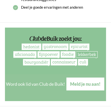
Deel je goede ervaringen met anderen
Word ook lid van Club de Buik!
Meld je nu aan!