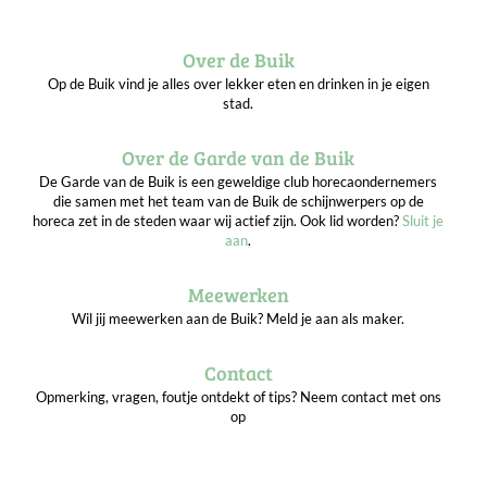
Over de Buik
Op de Buik vind je alles over lekker eten en drinken in je eigen
stad.
Over de Garde van de Buik
De Garde van de Buik is een geweldige club horecaondernemers
die samen met het team van de Buik de schijnwerpers op de
horeca zet in de steden waar wij actief zijn. Ook lid worden?
Sluit je
aan
.
Meewerken
Wil jij meewerken aan de Buik? Meld je aan als maker.
Contact
Opmerking, vragen, foutje ontdekt of tips? Neem contact met ons
op