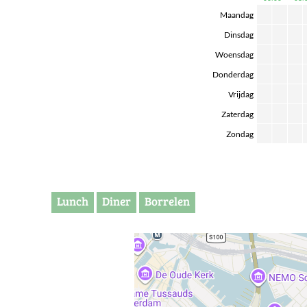
Maandag
Dinsdag
Woensdag
Donderdag
Vrijdag
Zaterdag
Zondag
Lunch
Diner
Borrelen