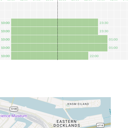
10:00
23:30
10:00
23:30
10:00
01:00
10:00
01:00
10:00
22:00