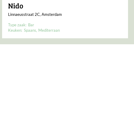
Nido
Linnaeusstraat 2C, Amsterdam
Type zaak:
Bar
Keuken:
Spaans
Mediterraan