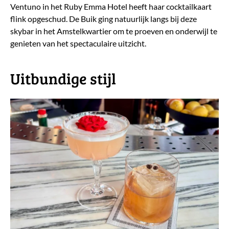
Ventuno in het Ruby Emma Hotel heeft haar cocktailkaart
flink opgeschud. De Buik ging natuurlijk langs bij deze
skybar in het Amstelkwartier om te proeven en onderwijl te
genieten van het spectaculaire uitzicht.
Uitbundige stijl