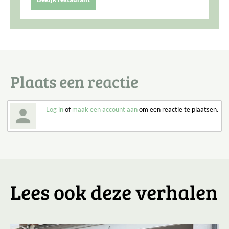
Plaats een reactie
Log in
of
maak een account aan
om een reactie te plaatsen.
Lees ook deze verhalen