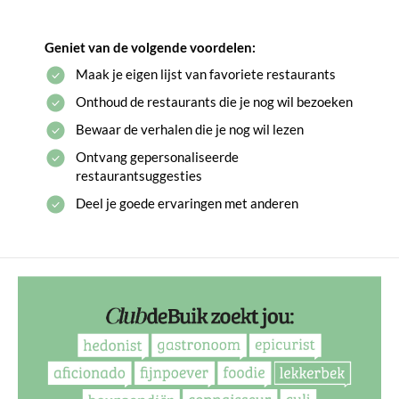
Geniet van de volgende voordelen:
Maak je eigen lijst van favoriete restaurants
Onthoud de restaurants die je nog wil bezoeken
Bewaar de verhalen die je nog wil lezen
Ontvang gepersonaliseerde
restaurantsuggesties
Deel je goede ervaringen met anderen