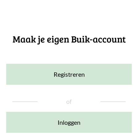
Maak je eigen Buik-account
Registreren
of
Inloggen