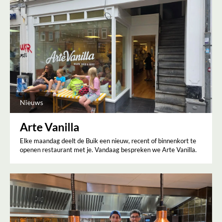
Nieuws
Arte Vanilla
Elke maandag deelt de Buik een nieuw, recent of binnenkort te
openen restaurant met je. Vandaag bespreken we Arte Vanilla.