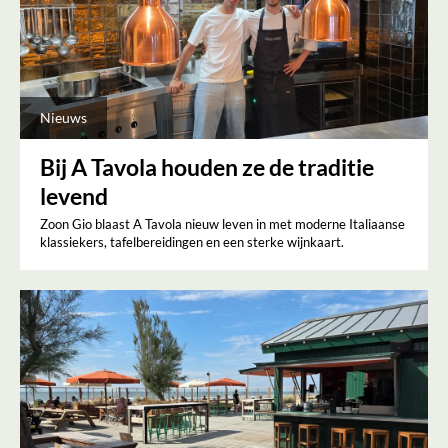
Nieuws
Bij A Tavola houden ze de traditie
levend
Zoon Gio blaast A Tavola nieuw leven in met moderne Italiaanse
klassiekers, tafelbereidingen en een sterke wijnkaart.