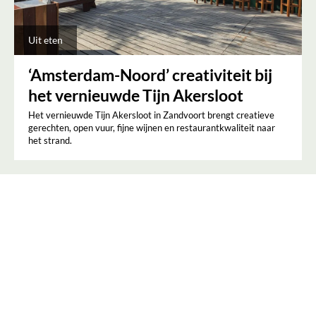
Uit eten
‘Amsterdam-Noord’ creativiteit bij
het vernieuwde Tijn Akersloot
Het vernieuwde Tijn Akersloot in Zandvoort brengt creatieve
gerechten, open vuur, fijne wijnen en restaurantkwaliteit naar
het strand.