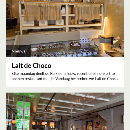
Nieuws
Lait de Choco
Elke maandag deelt de Buik een nieuw, recent of binnenkort te
openen restaurant met je. Vandaag bespreken we Lait de Choco.