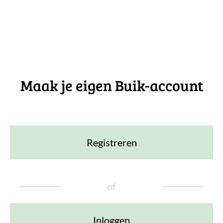
Maak je eigen Buik-account
Registreren
of
Inloggen