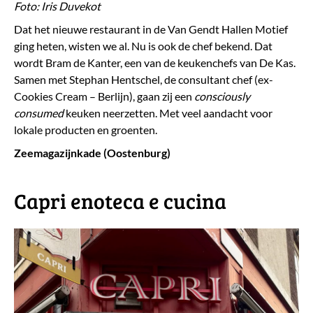
Foto: Iris Duvekot
Dat het nieuwe restaurant in de Van Gendt Hallen Motief
ging heten, wisten we al. Nu is ook de chef bekend. Dat
wordt Bram de Kanter, een van de keukenchefs van De Kas.
Samen met Stephan Hentschel, de consultant chef (ex-
Cookies Cream – Berlijn), gaan zij een
consciously
consumed
keuken neerzetten. Met veel aandacht voor
lokale producten en groenten.
Zeemagazijnkade (Oostenburg)
Capri enoteca e cucina