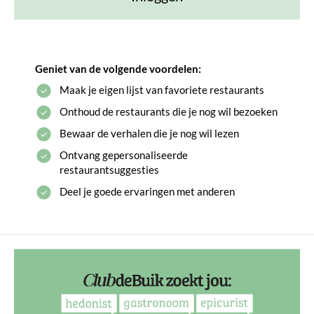
Geniet van de volgende voordelen:
Maak je eigen lijst van favoriete restaurants
Onthoud de restaurants die je nog wil bezoeken
Bewaar de verhalen die je nog wil lezen
Ontvang gepersonaliseerde
restaurantsuggesties
Deel je goede ervaringen met anderen