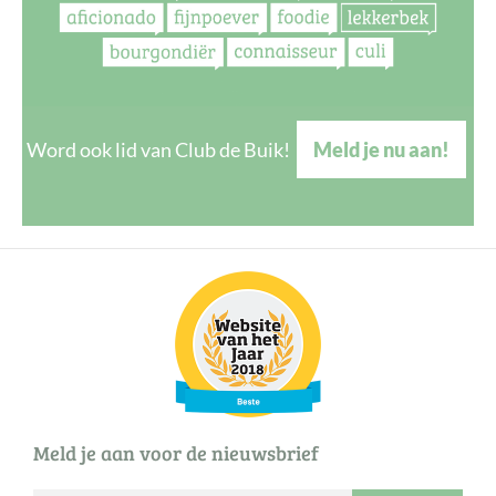
Word ook lid van Club de Buik!
Meld je nu aan!
Meld je aan voor de nieuwsbrief