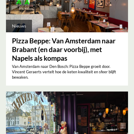
Nieuws
Pizza Beppe: Van Amsterdam naar
Brabant (en daar voorbij), met
Napels als kompas
Van Amsterdam naar Den Bosch: Pizza Beppe groeit door.
Vincent Geraerts vertelt hoe de keten kwaliteit en sfeer blijft
bewaken.