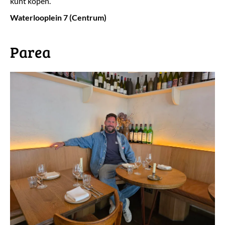
kunt kopen.
Waterlooplein 7 (Centrum)
Parea