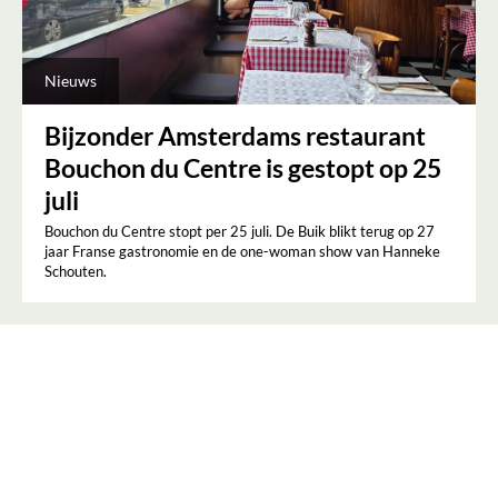
Nieuws
Bijzonder Amsterdams restaurant
Bouchon du Centre is gestopt op 25
juli
Bouchon du Centre stopt per 25 juli. De Buik blikt terug op 27
jaar Franse gastronomie en de one-woman show van Hanneke
Schouten.