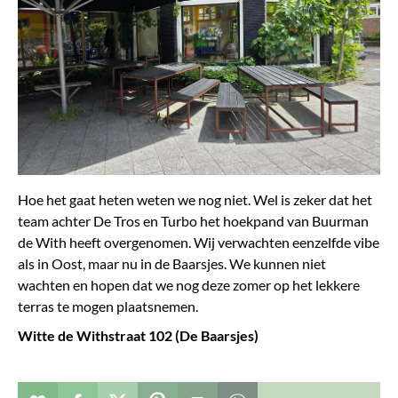
Hoe het gaat heten weten we nog niet. Wel is zeker dat het
team achter De Tros en Turbo het hoekpand van Buurman
de With heeft overgenomen. Wij verwachten eenzelfde vibe
als in Oost, maar nu in de Baarsjes. We kunnen niet
wachten en hopen dat we nog deze zomer op het lekkere
terras te mogen plaatsnemen.
Witte de Withstraat 102 (De Baarsjes​)