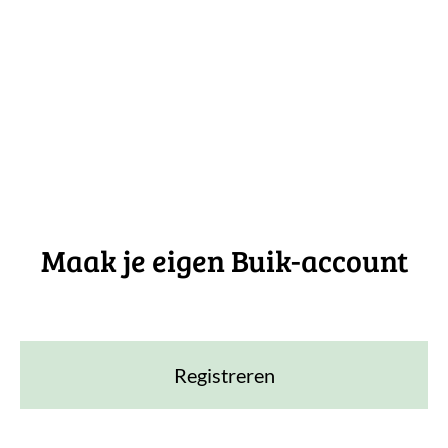
Maak je eigen Buik-account
Registreren