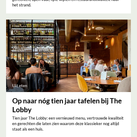
het strand.
Uit eten
Op naar nóg tien jaar tafelen bij The
Lobby
Tien jaar The Lobby: een vernieuwd menu, vertrouwde kwaliteit
en gerechten die laten zien waarom deze klassieker nog altijd
staat als een huis.