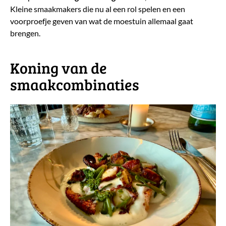
Kleine smaakmakers die nu al een rol spelen en een
voorproefje geven van wat de moestuin allemaal gaat
brengen.
​Koning van de
smaakcombinaties