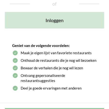
of
Inloggen
Geniet van de volgende voordelen:
Maak je eigen lijst van favoriete restaurants
Onthoud de restaurants die je nog wil bezoeken
Bewaar de verhalen die je nog wil lezen
Ontvang gepersonaliseerde
restaurantsuggesties
Deel je goede ervaringen met anderen