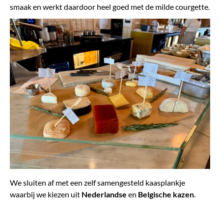
smaak en werkt daardoor heel goed met de milde courgette.
We sluiten af met een zelf samengesteld kaasplankje
waarbij we kiezen uit
Nederlandse
en
Belgische
kazen
.