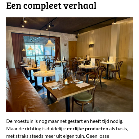
​Een compleet verhaal
De moestuin is nog maar net gestart en heeft tijd nodig.
Maar de richting is duidelijk:
eerlijke
producten
als basis,
met straks steeds meer uit eigen tuin. Geen losse