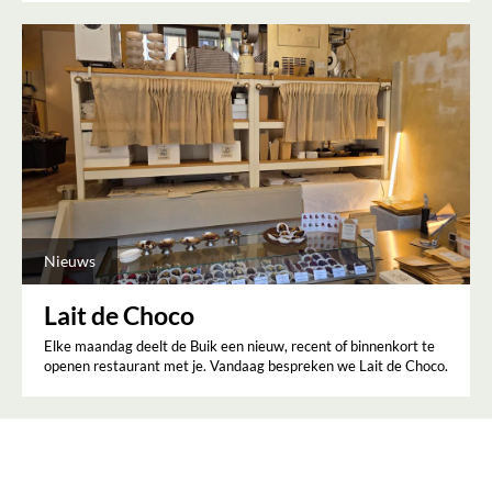
Nieuws
Lait de Choco
Elke maandag deelt de Buik een nieuw, recent of binnenkort te
openen restaurant met je. Vandaag bespreken we Lait de Choco.