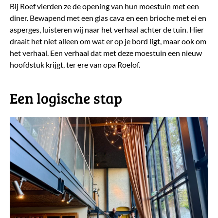
Bij Roef vierden ze de opening van hun moestuin met een
diner. Bewapend met een glas cava en een brioche met ei en
asperges, luisteren wij naar het verhaal achter de tuin. Hier
draait het niet alleen om wat er op je bord ligt, maar ook om
het verhaal. Een verhaal dat met deze moestuin een nieuw
hoofdstuk krijgt, ter ere van opa Roelof.
​Een logische stap