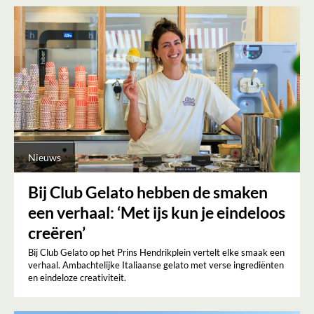
Nieuws
Bij Club Gelato hebben de smaken
een verhaal: ‘Met ijs kun je eindeloos
creëren’
Bij Club Gelato op het Prins Hendrikplein vertelt elke smaak een
verhaal. Ambachtelijke Italiaanse gelato met verse ingrediënten
en eindeloze creativiteit.