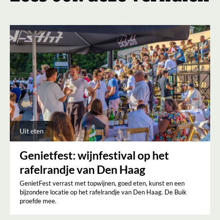
Uit eten
Genietfest: wijnfestival op het
rafelrandje van Den Haag
GenietFest verrast met topwijnen, goed eten, kunst en een
bijzondere locatie op het rafelrandje van Den Haag. De Buik
proefde mee.