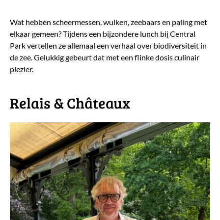
Wat hebben scheermessen, wulken, zeebaars en paling met
elkaar gemeen? Tijdens een bijzondere lunch bij Central
Park vertellen ze allemaal een verhaal over biodiversiteit in
de zee. Gelukkig gebeurt dat met een flinke dosis culinair
plezier.
​Relais & Châteaux