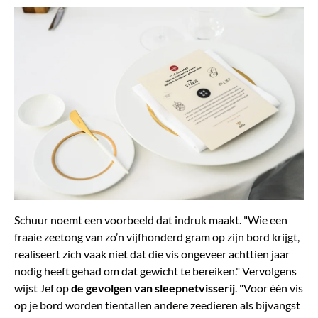
Schuur noemt een voorbeeld dat indruk maakt. "Wie een
fraaie zeetong van zo’n vijfhonderd gram op zijn bord krijgt,
realiseert zich vaak niet dat die vis ongeveer achttien jaar
nodig heeft gehad om dat gewicht te bereiken." Vervolgens
wijst Jef op
de gevolgen van sleepnetvisserij
. "Voor één vis
op je bord worden tientallen andere zeedieren als bijvangst