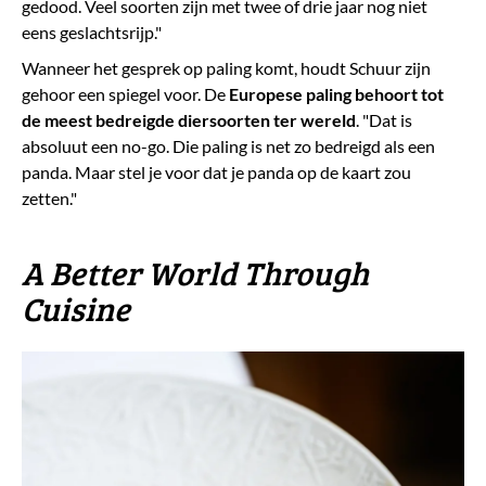
gedood. Veel soorten zijn met twee of drie jaar nog niet
eens geslachtsrijp."
Wanneer het gesprek op paling komt, houdt Schuur zijn
gehoor een spiegel voor. De
Europese paling behoort tot
de meest bedreigde diersoorten ter wereld
. "Dat is
absoluut een no-go. Die paling is net zo bedreigd als een
panda. Maar stel je voor dat je panda op de kaart zou
zetten."
A Better World Through
Cuisine