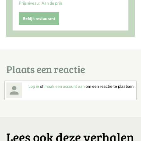
Prijsniveau:
Aan de prijs
Bekijk restaurant
Plaats een reactie
Log in
of
maak een account aan
om een reactie te plaatsen.
Lees ook deze verhalen