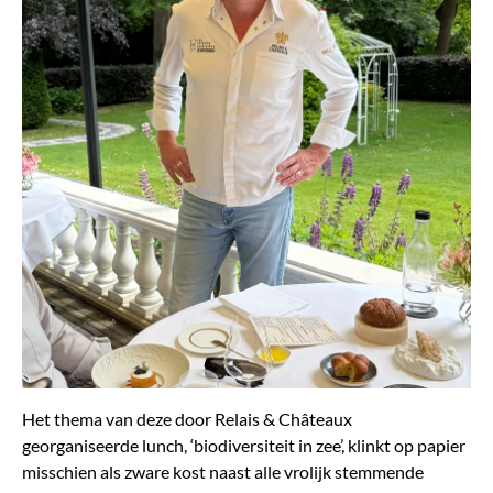
Het thema van deze door Relais & Châteaux
georganiseerde lunch, ‘biodiversiteit in zee’, klinkt op papier
misschien als zware kost naast alle vrolijk stemmende