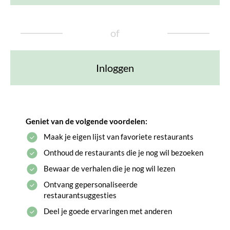
of
Inloggen
Geniet van de volgende voordelen:
Maak je eigen lijst van favoriete restaurants
Onthoud de restaurants die je nog wil bezoeken
Bewaar de verhalen die je nog wil lezen
Ontvang gepersonaliseerde
restaurantsuggesties
Deel je goede ervaringen met anderen