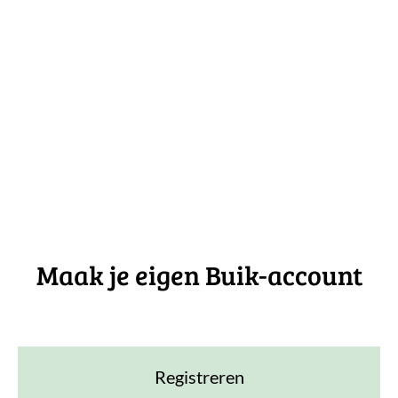
Maak je eigen Buik-account
Registreren