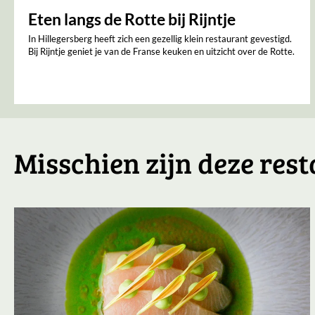
Eten langs de Rotte bij Rijntje
In Hillegersberg heeft zich een gezellig klein restaurant gevestigd.
Bij Rijntje geniet je van de Franse keuken en uitzicht over de Rotte.
Misschien zijn deze rest