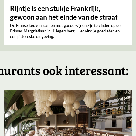
Rijntje is een stukje Frankrijk,
gewoon aan het einde van de straat
De Franse keuken, samen met goede wijnen zijn te vinden op de
Prinses Margrietlaan in Hillegersberg. Hier vind je goed eten en
een pittoreske omgeving.
aurants ook interessant: