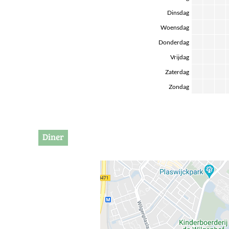
Dinsdag
Woensdag
Donderdag
Vrijdag
Zaterdag
Zondag
Diner