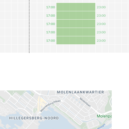
17:00
23:00
17:00
23:00
17:00
23:00
17:00
23:00
17:00
23:00