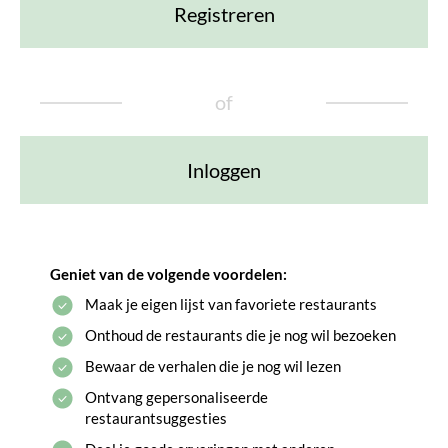
Registreren
of
Inloggen
Geniet van de volgende voordelen:
Maak je eigen lijst van favoriete restaurants
Onthoud de restaurants die je nog wil bezoeken
Bewaar de verhalen die je nog wil lezen
Ontvang gepersonaliseerde
restaurantsuggesties