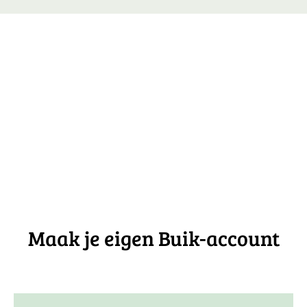
Maak je eigen Buik-account