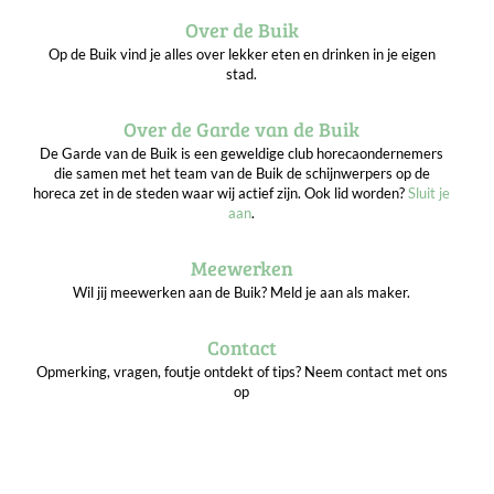
Over de Buik
Op de Buik vind je alles over lekker eten en drinken in je eigen
stad.
Over de Garde van de Buik
De Garde van de Buik is een geweldige club horecaondernemers
die samen met het team van de Buik de schijnwerpers op de
horeca zet in de steden waar wij actief zijn. Ook lid worden?
Sluit je
aan
.
Meewerken
Wil jij meewerken aan de Buik? Meld je aan als maker.
Contact
Opmerking, vragen, foutje ontdekt of tips? Neem contact met ons
op