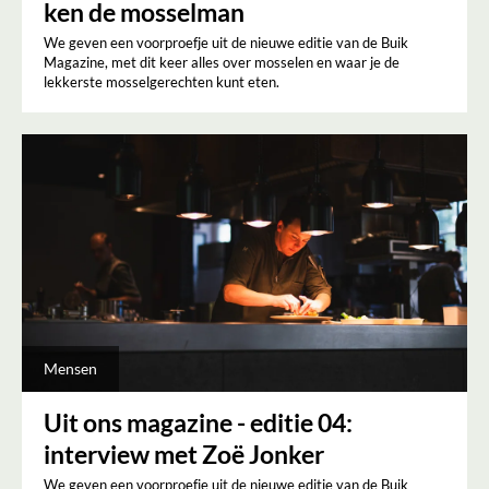
ken de mosselman
We geven een voorproefje uit de nieuwe editie van de Buik
Magazine, met dit keer alles over mosselen en waar je de
lekkerste mosselgerechten kunt eten.
Mensen
Uit ons magazine - editie 04:
interview met Zoë Jonker
We geven een voorproefje uit de nieuwe editie van de Buik