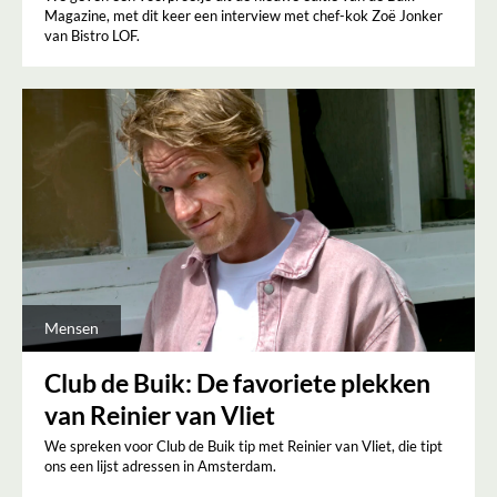
Magazine, met dit keer een interview met chef-kok Zoë Jonker
van Bistro LOF.
Mensen
Club de Buik: De favoriete plekken
van Reinier van Vliet
We spreken voor Club de Buik tip met Reinier van Vliet, die tipt
ons een lijst adressen in Amsterdam.