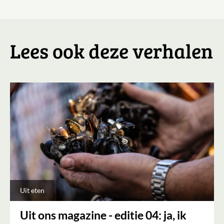
Lees ook deze verhalen
Uit eten
Uit ons magazine - editie 04: ja, ik