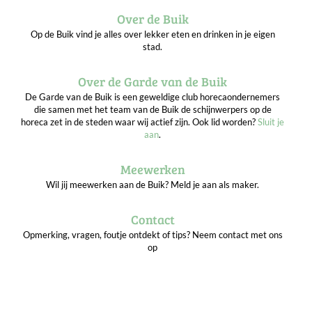
Over de Buik
Op de Buik vind je alles over lekker eten en drinken in je eigen
stad.
Over de Garde van de Buik
De Garde van de Buik is een geweldige club horecaondernemers
die samen met het team van de Buik de schijnwerpers op de
horeca zet in de steden waar wij actief zijn. Ook lid worden?
Sluit je
aan
.
Meewerken
Wil jij meewerken aan de Buik? Meld je aan als maker.
Contact
Opmerking, vragen, foutje ontdekt of tips? Neem contact met ons
op