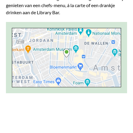
genieten van een chefs-menu, á la carte of een drankje
drinken aan de Library Bar.