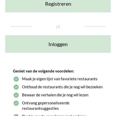
Registreren
of
Inloggen
Geniet van de volgende voordelen:
Maak je eigen lijst van favoriete restaurants
Onthoud de restaurants die je nog wil bezoeken
Bewaar de verhalen die je nog wil lezen
Ontvang gepersonaliseerde
restaurantsuggesties