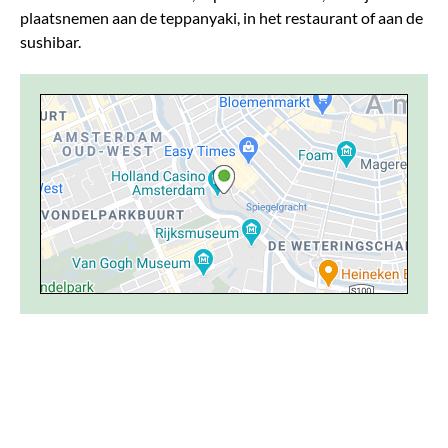
plaatsnemen aan de teppanyaki, in het restaurant of aan de
sushibar.