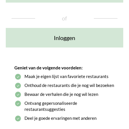
of
Inloggen
Geniet van de volgende voordelen:
Maak je eigen lijst van favoriete restaurants
Onthoud de restaurants die je nog wil bezoeken
Bewaar de verhalen die je nog wil lezen
Ontvang gepersonaliseerde
restaurantsuggesties
Deel je goede ervaringen met anderen