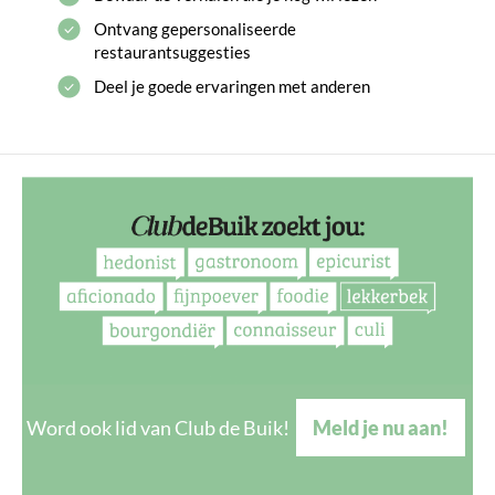
Ontvang gepersonaliseerde
restaurantsuggesties
Deel je goede ervaringen met anderen
Word ook lid van Club de Buik!
Meld je nu aan!