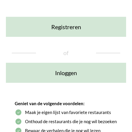
Registreren
of
Inloggen
Geniet van de volgende voordelen:
Maak je eigen lijst van favoriete restaurants
Onthoud de restaurants die je nog wil bezoeken
Bewaar de verhalen die je nog wil lezen