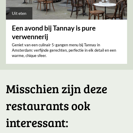
Uit eten
Een avond bij Tannay is pure
verwennerij
Geniet van een culinair 5-gangen menu bij Tannay in
Amsterdam: verfijnde gerechten, perfectie in elk detail en een
warme, chique sfeer.
Misschien zijn deze
restaurants ook
interessant: