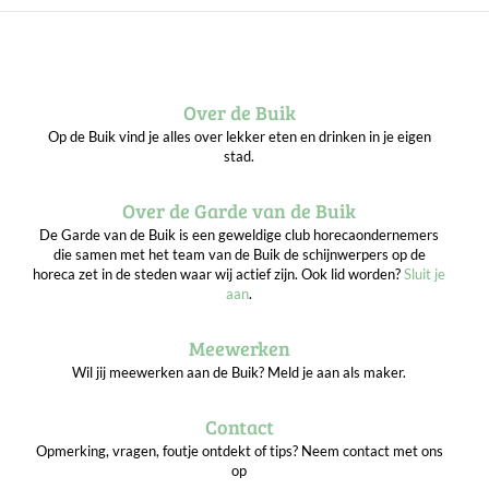
Over de Buik
Op de Buik vind je alles over lekker eten en drinken in je eigen
stad.
Over de Garde van de Buik
De Garde van de Buik is een geweldige club horecaondernemers
die samen met het team van de Buik de schijnwerpers op de
horeca zet in de steden waar wij actief zijn. Ook lid worden?
Sluit je
aan
.
Meewerken
Wil jij meewerken aan de Buik? Meld je aan als maker.
Contact
Opmerking, vragen, foutje ontdekt of tips? Neem contact met ons
op