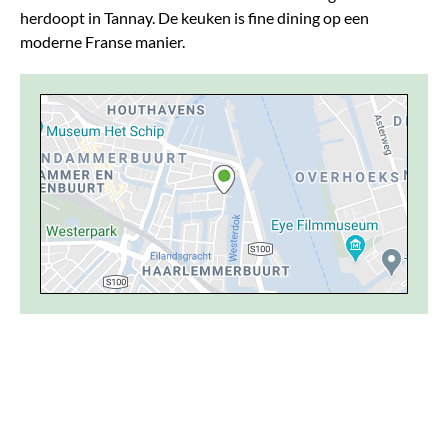
herdoopt in Tannay. De keuken is fine dining op een
moderne Franse manier.