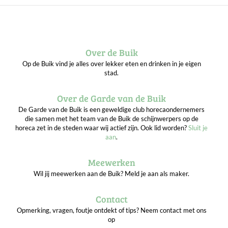
Over de Buik
Op de Buik vind je alles over lekker eten en drinken in je eigen
stad.
Over de Garde van de Buik
De Garde van de Buik is een geweldige club horecaondernemers
die samen met het team van de Buik de schijnwerpers op de
horeca zet in de steden waar wij actief zijn. Ook lid worden?
Sluit je
aan
.
Meewerken
Wil jij meewerken aan de Buik? Meld je aan als maker.
Contact
Opmerking, vragen, foutje ontdekt of tips? Neem contact met ons
op