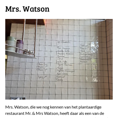
​Mrs. Watson
Mrs. Watson, die we nog kennen van het plantaardige
restaurant Mr. & Mrs Watson, heeft daar als een van de