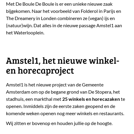
Met De Boule De Boule is er een unieke nieuwe zaak
bijgekomen. Naar het voorbeeld van Folderol in Parijs en
The Dreamery in Londen combineren ze (vegan) ijs en
(natuur)wijn. Dat alles in de nieuwe passage Amstel1 aan
het Waterlooplein.
​Amstel1, het nieuwe winkel-
en horecaproject
Amstel1 is het nieuwe project van de Gemeente
Amsterdam om op de begane grond van De Stopera, het
stadhuis, een markthal met
25 winkels en horecazaken
te
openen. Inmiddels zijn de eerste zaken geopend en de
komende weken openen nog meer winkels en restaurants.
Wij zitten er bovenop en houden jullie op de hoogte.