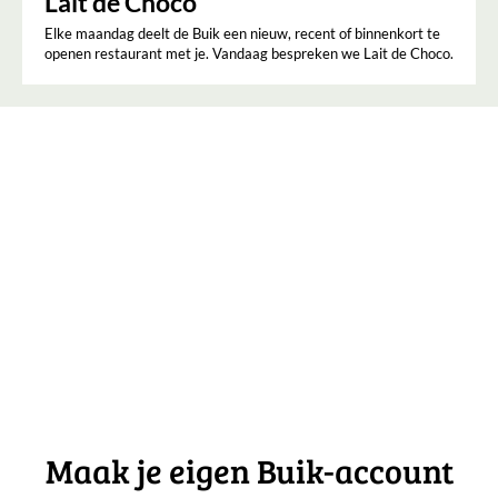
Lait de Choco
Elke maandag deelt de Buik een nieuw, recent of binnenkort te
openen restaurant met je. Vandaag bespreken we Lait de Choco.
Maak je eigen Buik-account