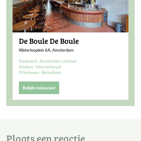
De Boule De Boule
Waterlooplein 6A, Amsterdam
Stadsdeel:
Amsterdam centrum
Keuken:
Internationaal
Prijsniveau:
Betaalbaar
Bekijk restaurant
Plaats een reactie