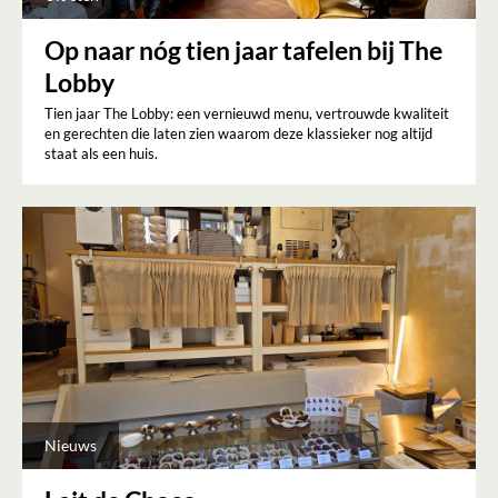
Op naar nóg tien jaar tafelen bij The
Lobby
Tien jaar The Lobby: een vernieuwd menu, vertrouwde kwaliteit
en gerechten die laten zien waarom deze klassieker nog altijd
staat als een huis.
Nieuws