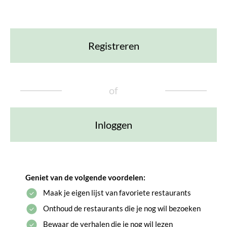
Registreren
of
Inloggen
Geniet van de volgende voordelen:
Maak je eigen lijst van favoriete restaurants
Onthoud de restaurants die je nog wil bezoeken
Bewaar de verhalen die je nog wil lezen