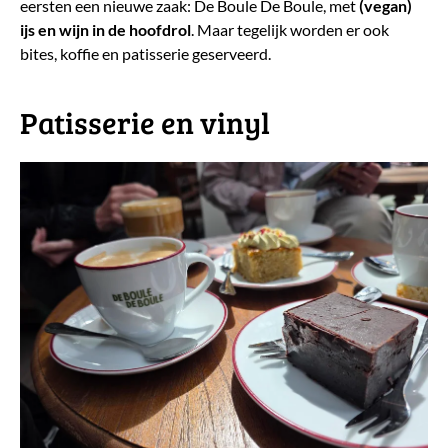
eersten een nieuwe zaak: De Boule De Boule, met
(vegan)
ijs en wijn in de hoofdrol
. Maar tegelijk worden er ook
bites, koffie en patisserie geserveerd.
​Patisserie en vinyl