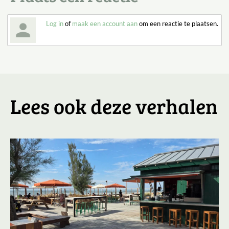
Log in
of
maak een account aan
om een reactie te plaatsen.
Lees ook deze verhalen