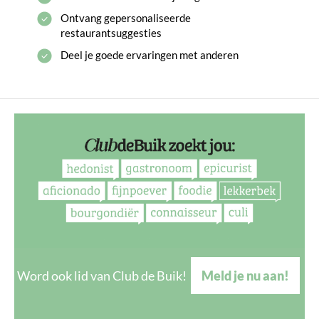
Ontvang gepersonaliseerde
restaurantsuggesties
Deel je goede ervaringen met anderen
Word ook lid van Club de Buik!
Meld je nu aan!