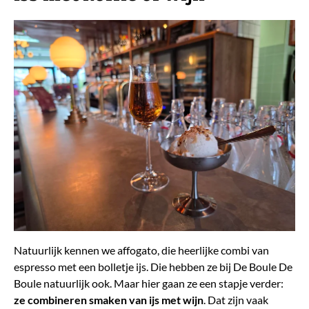
Natuurlijk kennen we affogato, die heerlijke combi van
espresso met een bolletje ijs. Die hebben ze bij De Boule De
Boule natuurlijk ook. Maar hier gaan ze een stapje verder:
ze combineren smaken van ijs met wijn
. Dat zijn vaak