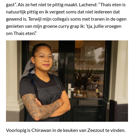
gast”. Als ze het niet te pittig maakt. Lachend: “Thais eten is
natuurlijk pittig en ik vergeet soms dat niet iedereen dat
gewend is. Terwijl mijn collega’s soms met tranen in de ogen
genieten van mijn groene curry grap ik: ‘tja, jullie vroegen
om Thais eten’.”
Voorlopig is Chirawan in de keuken van Zeezout te vinden
.