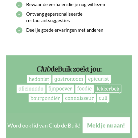
Bewaar de verhalen die je nog wil lezen
Ontvang gepersonaliseerde
restaurantsuggesties
Deel je goede ervaringen met anderen
Word ook lid van Club de Buik!
Meld je nu aan!