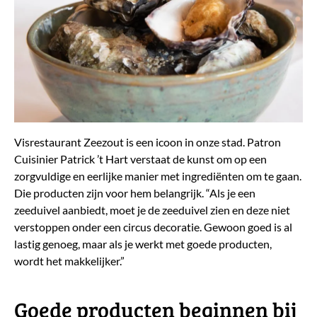
Visrestaurant Zeezout is een icoon in onze stad. Patron
Cuisinier Patrick ’t Hart verstaat de kunst om op een
zorgvuldige en eerlijke manier met ingrediënten om te gaan.
Die producten zijn voor hem belangrijk. “Als je een
zeeduivel aanbiedt, moet je de zeeduivel zien en deze niet
verstoppen onder een circus decoratie. Gewoon goed is al
lastig genoeg, maar als je werkt met goede producten,
wordt het makkelijker.”
Goede producten beginnen bij