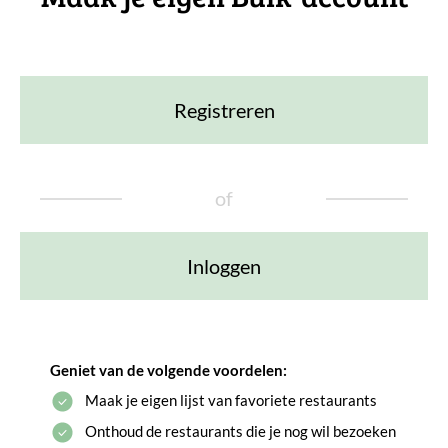
Registreren
of
Inloggen
Geniet van de volgende voordelen:
Maak je eigen lijst van favoriete restaurants
Onthoud de restaurants die je nog wil bezoeken