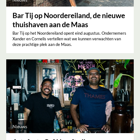
Bar Tij op Noordereiland, de nieuwe
thuishaven aan de Maas
Bar Tij op het Noordereiland opent eind augustus. Ondernemers
Xander en Cornelis vertellen wat we kunnen verwachten van
deze prachtige plek aan de Maas.
Nieuws