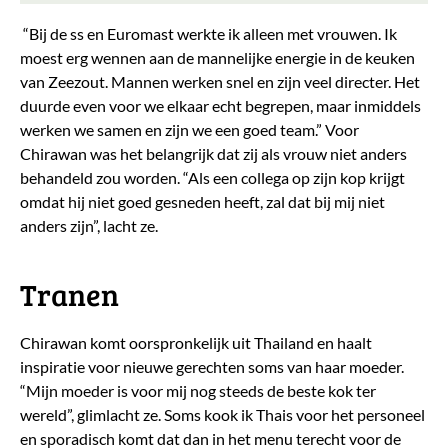
“Bij de ss en Euromast werkte ik alleen met vrouwen. Ik
moest erg wennen aan de mannelijke energie in de keuken
van Zeezout. Mannen werken snel en zijn veel directer. Het
duurde even voor we elkaar echt begrepen, maar inmiddels
werken we samen en zijn we een goed team.” Voor
Chirawan was het belangrijk dat zij als vrouw niet anders
behandeld zou worden. “Als een collega op zijn kop krijgt
omdat hij niet goed gesneden heeft, zal dat bij mij niet
anders zijn”, lacht ze.
Tranen
Chirawan komt oorspronkelijk uit Thailand en haalt
inspiratie voor nieuwe gerechten soms van haar moeder.
“Mijn moeder is voor mij nog steeds de beste kok ter
wereld”, glimlacht ze. Soms kook ik Thais voor het personeel
en sporadisch komt dat dan in het menu terecht voor de