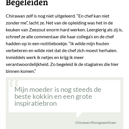
Begeleiden
Chirawan zelf is nog niet uitgeleerd. “En chef kan niet
zonder me”, lacht ze. Net van de opleiding was het in de
keuken van Zeezout enorm hard werken. Leergierig als zij is,
schreef ze alle commentaar die haar collega’s en de chef
hadden op in een notitieboekje. “Ik wilde mijn fouten
verbeteren en wilde niet dat de chef zich moest herhalen.
Inmiddels werk ik netjes en krijg ik meer
verantwoordelijkheid. Zo begeleid ik de stagiaires die hier
binnen komen.”
Mijn moeder is nog steeds de
beste kokkin en een grote
inspiratiebron
Chirawan Khongsaenkham