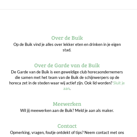
Over de Buik
Op de Buik vind je alles over lekker eten en drinken in je eigen
stad.
Over de Garde van de Buik
De Garde van de Buik is een geweldige club horecaondernemers
die samen met het team van de Buik de schijnwerpers op de
horeca zet in de steden waar wij actief zijn. Ook lid worden?
Sluit je
aan
.
Meewerken
Wil jij meewerken aan de Buik? Meld je aan als maker.
Contact
Opmerking, vragen, foutje ontdekt of tips? Neem contact met ons