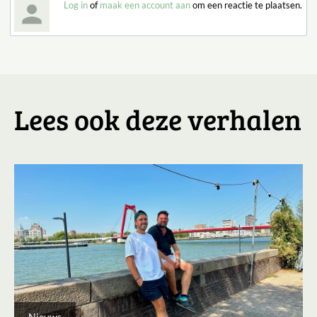
Log in
of
maak een account aan
om een reactie te plaatsen.
Lees ook deze verhalen
Nieuws