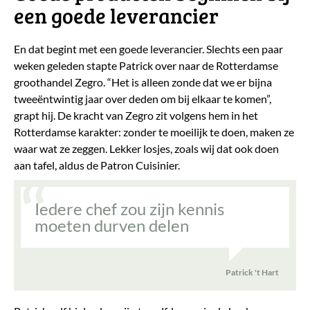
een goede leverancier
En dat begint met een goede leverancier. Slechts een paar
weken geleden stapte Patrick over naar de Rotterdamse
groothandel Zegro. “Het is alleen zonde dat we er bijna
tweeëntwintig jaar over deden om bij elkaar te komen”,
grapt hij. De kracht van Zegro zit volgens hem in het
Rotterdamse karakter: zonder te moeilijk te doen, maken ze
waar wat ze zeggen. Lekker losjes, zoals wij dat ook doen
aan tafel, aldus de Patron Cuisinier.
Iedere chef zou zijn kennis
moeten durven delen
Patrick 't Hart