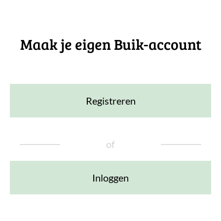
Maak je eigen Buik-account
Registreren
of
Inloggen