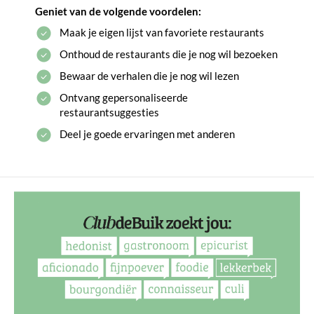
Geniet van de volgende voordelen:
Maak je eigen lijst van favoriete restaurants
Onthoud de restaurants die je nog wil bezoeken
Bewaar de verhalen die je nog wil lezen
Ontvang gepersonaliseerde
restaurantsuggesties
Deel je goede ervaringen met anderen