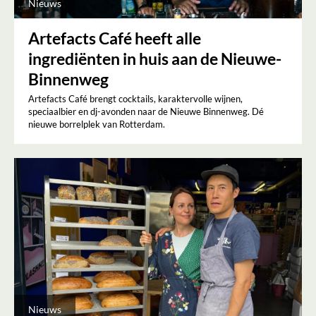
Nieuws
Artefacts Café heeft alle
ingrediënten in huis aan de Nieuwe-
Binnenweg
Artefacts Café brengt cocktails, karaktervolle wijnen,
speciaalbier en dj-avonden naar de Nieuwe Binnenweg. Dé
nieuwe borrelplek van Rotterdam.
Nieuws