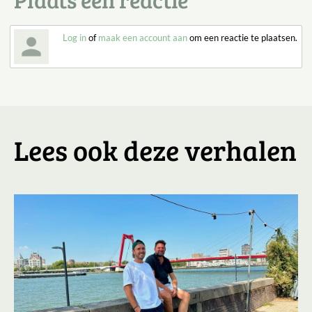
Log in
of
maak een account aan
om een reactie te plaatsen.
Lees ook deze verhalen