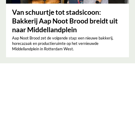
Van schuurtje tot stadsicoon:
Bakkerij Aap Noot Brood breidt uit
naar Middellandplein
Aap Noot Brood zet de volgende stap: een nieuwe bakkerij,
horecazaak en productieruimte op het vernieuwde
Middellandplein in Rotterdam West.