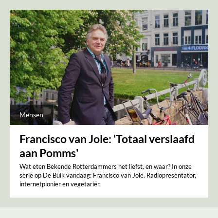
Mensen
Francisco van Jole: 'Totaal verslaafd
aan Pomms'
Wat eten Bekende Rotterdammers het liefst, en waar? In onze
serie op De Buik vandaag: Francisco van Jole. Radiopresentator,
internetpionier en vegetariër.