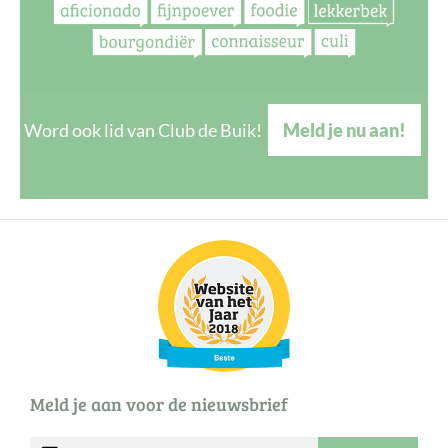
Word ook lid van Club de Buik!
Meld je nu aan!
Meld je aan voor de nieuwsbrief