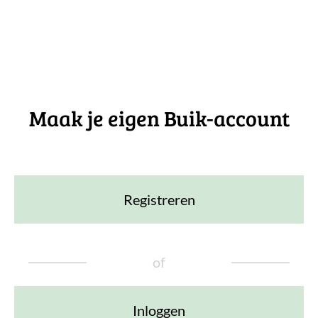
Maak je eigen Buik-account
Registreren
of
Inloggen