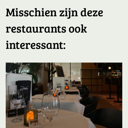
Misschien zijn deze
restaurants ook
interessant: