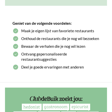
Geniet van de volgende voordelen:
Maak je eigen lijst van favoriete restaurants
Onthoud de restaurants die je nog wil bezoeken
Bewaar de verhalen die je nog wil lezen
Ontvang gepersonaliseerde
restaurantsuggesties
Deel je goede ervaringen met anderen