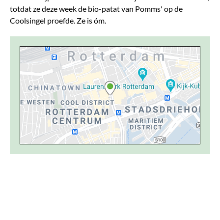
totdat ze deze week de bio-patat van Pomms' op de
Coolsingel proefde. Ze is óm.