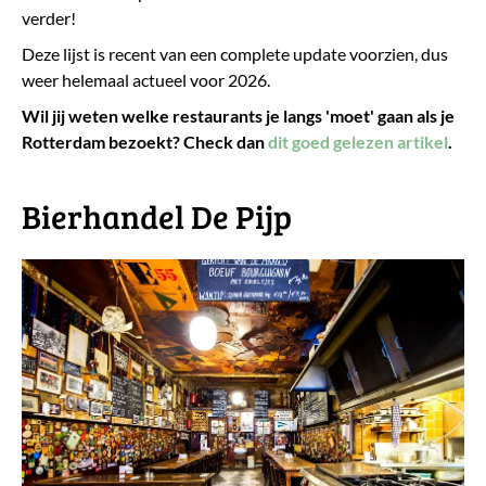
verder!
Deze lijst is recent van een complete update voorzien, dus
weer helemaal actueel voor 2026.
Wil jij weten welke restaurants je langs 'moet' gaan als je
Rotterdam bezoekt? Check dan
dit goed gelezen artikel
.
Bierhandel De Pijp