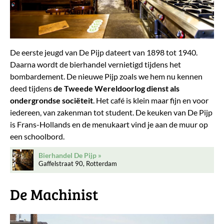
De eerste jeugd van De Pijp dateert van 1898 tot 1940.
Daarna wordt de bierhandel vernietigd tijdens het
bombardement. De nieuwe Pijp zoals we hem nu kennen
deed tijdens
de Tweede Wereldoorlog dienst als
ondergrondse sociëteit
. Het café is klein maar fijn en voor
iedereen, van zakenman tot student. De keuken van De Pijp
is Frans-Hollands en de menukaart vind je aan de muur op
een schoolbord.
Bierhandel De Pijp
Gaffelstraat 90, Rotterdam
De Machinist