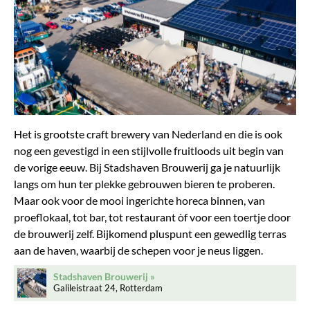
Het is grootste craft brewery van Nederland en die is ook
nog een gevestigd in een stijlvolle fruitloods uit begin van
de vorige eeuw. Bij Stadshaven Brouwerij ga je natuurlijk
langs om hun ter plekke gebrouwen bieren te proberen.
Maar ook voor de mooi ingerichte horeca binnen, van
proeflokaal, tot bar, tot restaurant òf voor een toertje door
de brouwerij zelf. Bijkomend pluspunt een gewedlig terras
aan de haven, waarbij de schepen voor je neus liggen.
Stadshaven Brouwerij
Galileistraat 24, Rotterdam