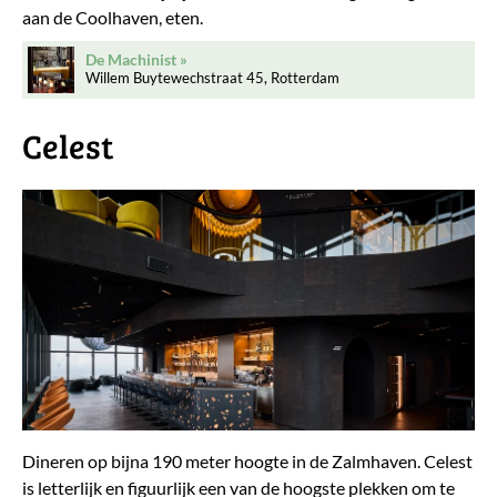
aan de Coolhaven, eten.
De Machinist
Willem Buytewechstraat 45, Rotterdam
Celest
Dineren op bijna 190 meter hoogte in de Zalmhaven. Celest
is letterlijk en figuurlijk een van de hoogste plekken om te