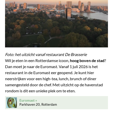
Foto: het uitzicht vanaf restaurant De Brasserie
Wil je eten in een Rotterdamse icoon,
hoog boven de stad
?
Dan moet je naar de Euromast. Vanaf 1 juli 2026 is het
restaurant in de Euromast eer geopend. Je kunt hier
neerstrijken voor een high-tea, lunch, brunch of diner
samengesteld door de chef. Met uitzicht op de havenstad
rondom is dit een unieke plek om te eten.
Euromast
Parkhaven 20, Rotterdam