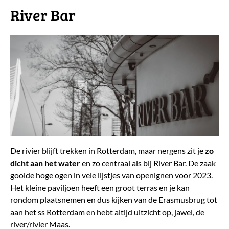
River Bar
De rivier blijft trekken in Rotterdam, maar nergens zit je
zo
dicht aan het water
en zo centraal als bij River Bar. De zaak
gooide hoge ogen in vele lijstjes van openignen voor 2023.
Het kleine paviljoen heeft een groot terras en je kan
rondom plaatsnemen en dus kijken van de Erasmusbrug tot
aan het ss Rotterdam en hebt altijd uitzicht op, jawel, de
river/rivier Maas.