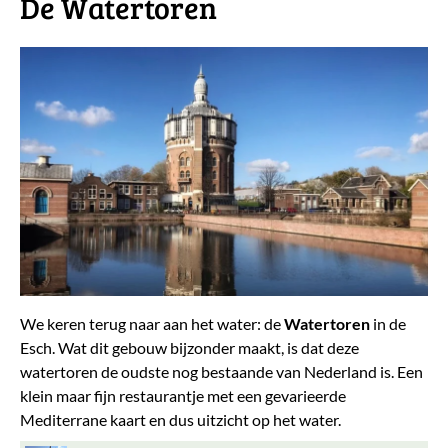
De Watertoren
We keren terug naar aan het water: de
Watertoren
in de
Esch. Wat dit gebouw bijzonder maakt, is dat deze
watertoren de oudste nog bestaande van Nederland is. Een
klein maar fijn restaurantje met een gevarieerde
Mediterrane kaart en dus uitzicht op het water.