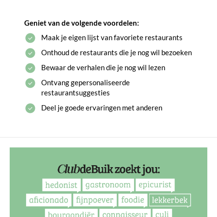
Geniet van de volgende voordelen:
Maak je eigen lijst van favoriete restaurants
Onthoud de restaurants die je nog wil bezoeken
Bewaar de verhalen die je nog wil lezen
Ontvang gepersonaliseerde
restaurantsuggesties
Deel je goede ervaringen met anderen