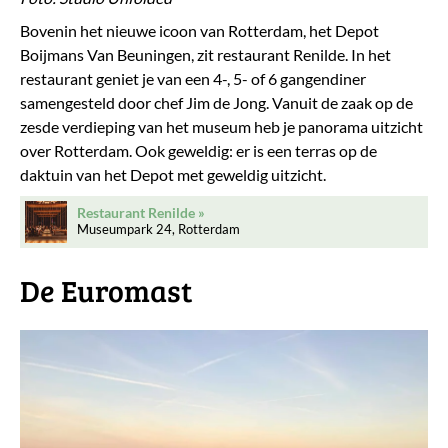
Bovenin het nieuwe icoon van Rotterdam, het Depot
Boijmans Van Beuningen, zit restaurant Renilde. In het
restaurant geniet je van een 4-, 5- of 6 gangendiner
samengesteld door chef Jim de Jong. Vanuit de zaak op de
zesde verdieping van het museum heb je panorama uitzicht
over Rotterdam. Ook geweldig: er is een terras op de
daktuin van het Depot met geweldig uitzicht.
Restaurant Renilde
Museumpark 24, Rotterdam
De Euromast