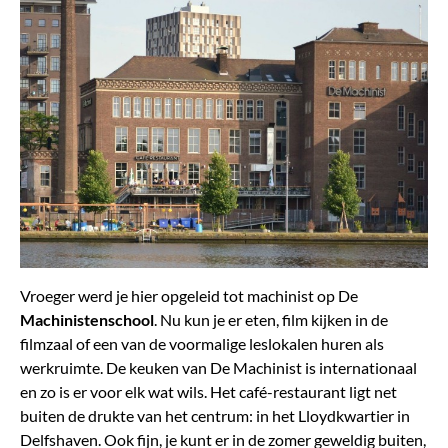
Vroeger werd je hier opgeleid tot machinist op De
Machinistenschool
. Nu kun je er eten, film kijken in de
filmzaal of een van de voormalige leslokalen huren als
werkruimte. De keuken van De Machinist is internationaal
en zo is er voor elk wat wils. Het café-restaurant ligt net
buiten de drukte van het centrum: in het Lloydkwartier in
Delfshaven. Ook fijn, je kunt er in de zomer geweldig buiten,