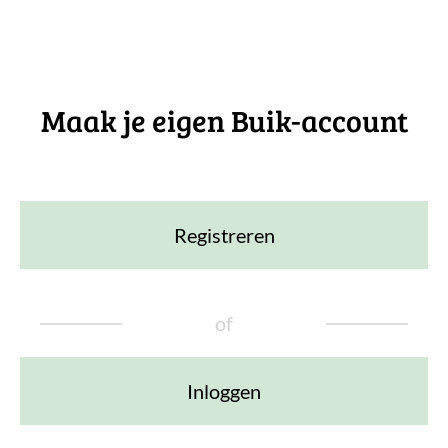
Maak je eigen Buik-account
Registreren
of
Inloggen