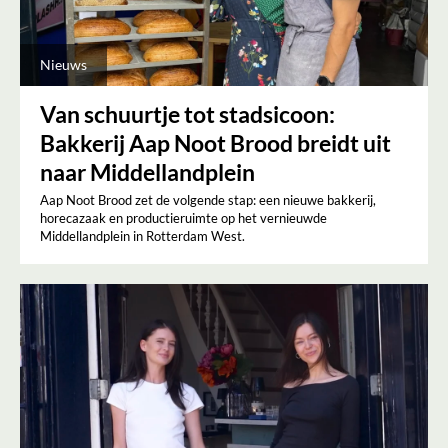
Nieuws
Van schuurtje tot stadsicoon:
Bakkerij Aap Noot Brood breidt uit
naar Middellandplein
Aap Noot Brood zet de volgende stap: een nieuwe bakkerij,
horecazaak en productieruimte op het vernieuwde
Middellandplein in Rotterdam West.