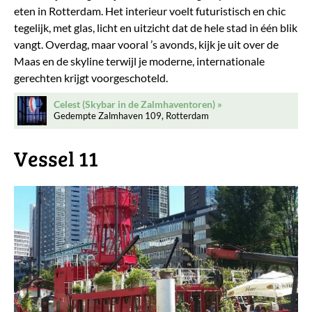
eten in Rotterdam. Het interieur voelt futuristisch en chic
tegelijk, met glas, licht en uitzicht dat de hele stad in één blik
vangt. Overdag, maar vooral ’s avonds, kijk je uit over de
Maas en de skyline terwijl je moderne, internationale
gerechten krijgt voorgeschoteld.
Celest (Skybar in de Zalmhaventoren)
Gedempte Zalmhaven 109, Rotterdam
Vessel 11