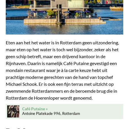
Eten aan het het water is in Rotterdam geen uitzondering,
maar eten op het water is toch wel bijzonder, zeker als het
geen schip betreft, maar een drijvend kantoor in de
Rijnhaven. Daarin is namelijk Café Putaine gevestigd een
mondain restaurant waar je à la carte keuze hebt uit
prachtige moderne gerechten van de hand van topchef
Michael Schook. Er is ook een fijn terras met uitzicht op
zwemmende Rotterdammers en de beroemde brug die in
Rotterdam de Hoerenloper wordt genoemd.
Café Putaine
Antoine Platekade 996, Rotterdam