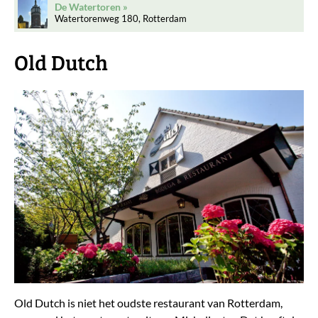
De Watertoren
Watertorenweg 180, Rotterdam
Old Dutch
Old Dutch is niet het oudste restaurant van Rotterdam,