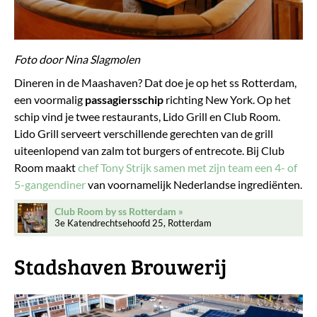
Foto door Nina Slagmolen
Dineren in de Maashaven? Dat doe je op het ss Rotterdam,
een voormalig
passagiersschip
richting New York. Op het
schip vind je twee restaurants, Lido Grill en Club Room.
Lido Grill serveert verschillende gerechten van de grill
uiteenlopend van zalm tot burgers of entrecote. Bij Club
Room maakt
chef Tony Strijk samen met zijn team een 4- of
5-gangendiner
van voornamelijk Nederlandse ingrediënten.
Club Room by ss Rotterdam
3e Katendrechtsehoofd 25, Rotterdam
Stadshaven Brouwerij