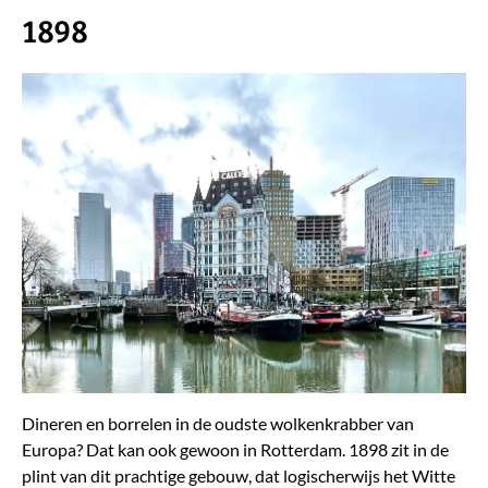
1898
Dineren en borrelen in de oudste wolkenkrabber van
Europa? Dat kan ook gewoon in Rotterdam. 1898 zit in de
plint van dit prachtige gebouw, dat logischerwijs het Witte