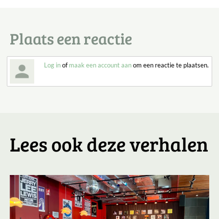
Plaats een reactie
Log in
of
maak een account aan
om een reactie te plaatsen.
Lees ook deze verhalen