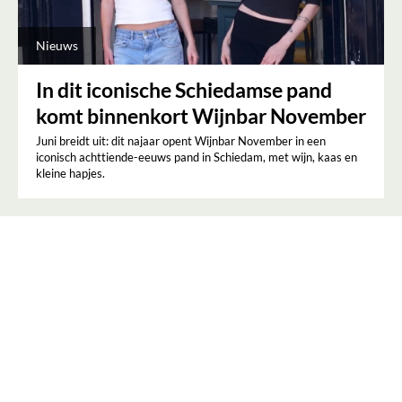
Nieuws
In dit iconische Schiedamse pand
komt binnenkort Wijnbar November
Juni breidt uit: dit najaar opent Wijnbar November in een
iconisch achttiende-eeuws pand in Schiedam, met wijn, kaas en
kleine hapjes.