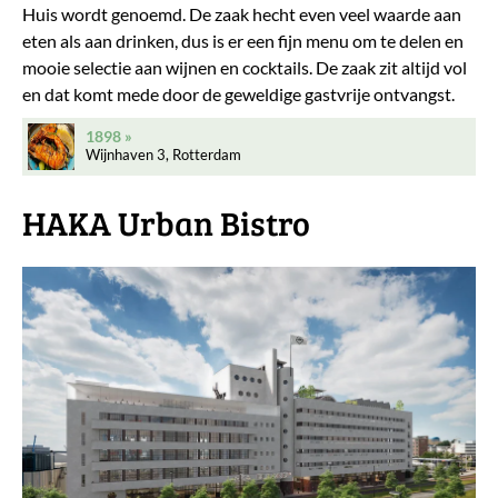
Huis wordt genoemd. De zaak hecht even veel waarde aan
eten als aan drinken, dus is er een fijn menu om te delen en
mooie selectie aan wijnen en cocktails. De zaak zit altijd vol
en dat komt mede door de geweldige gastvrije ontvangst.
1898
Wijnhaven 3, Rotterdam
HAKA Urban Bistro