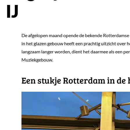
IJ
De afgelopen maand opende de bekende Rotterdams
in het glazen gebouw heeft een prachtig uitzicht over 
langzaam langer worden, dient het daarmee als een perfe
Muziekgebouw.
​Een stukje Rotterdam in de