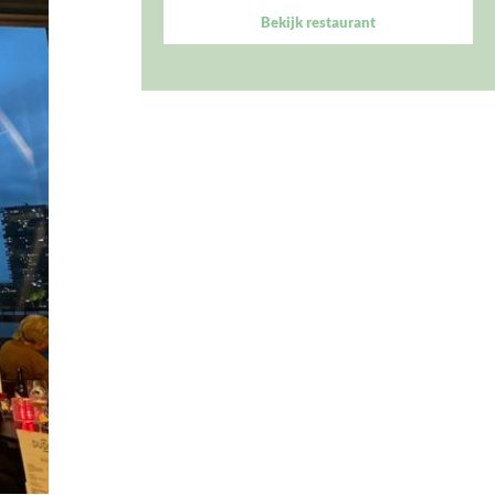
Bekijk restaurant