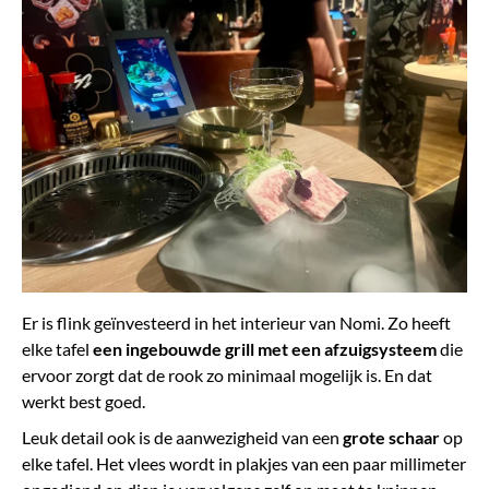
Er is flink geïnvesteerd in het interieur van Nomi. Zo heeft
elke tafel
een ingebouwde grill met een afzuigsysteem
die
ervoor zorgt dat de rook zo minimaal mogelijk is. En dat
werkt best goed.
Leuk detail ook is de aanwezigheid van een
grote schaar
op
elke tafel. Het vlees wordt in plakjes van een paar millimeter