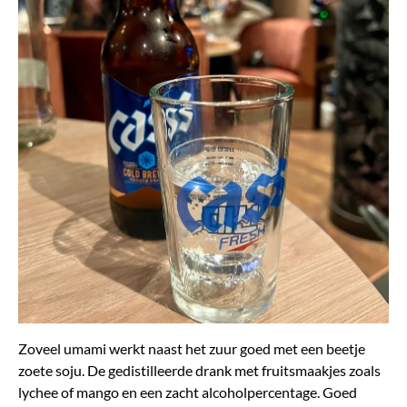
Zoveel umami werkt naast het zuur goed met een beetje
zoete soju. De gedistilleerde drank met fruitsmaakjes zoals
lychee of mango en een zacht alcoholpercentage. Goed