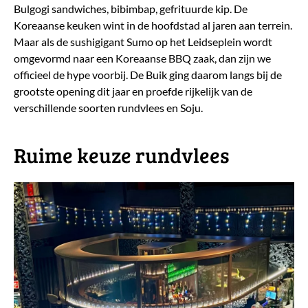
Bulgogi sandwiches, bibimbap, gefrituurde kip. De
Koreaanse keuken wint in de hoofdstad al jaren aan terrein.
Maar als de sushigigant Sumo op het Leidseplein wordt
omgevormd naar een Koreaanse BBQ zaak, dan zijn we
officieel de hype voorbij. De Buik ging daarom langs bij de
grootste opening dit jaar en proefde rijkelijk van de
verschillende soorten rundvlees en Soju.
​Ruime keuze rundvlees