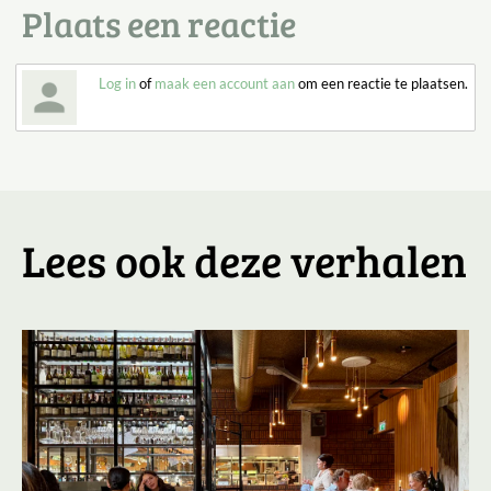
Plaats een reactie
Log in
of
maak een account aan
om een reactie te plaatsen.
Lees ook deze verhalen