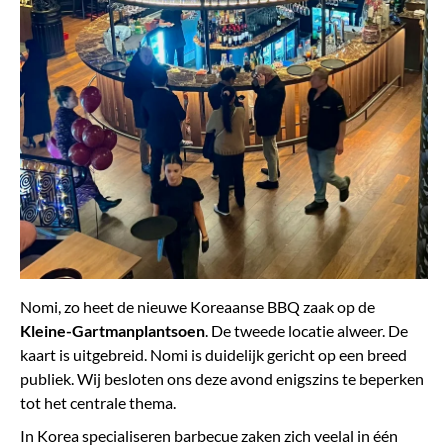
Nomi, zo heet de nieuwe Koreaanse BBQ zaak op de
Kleine-Gartmanplantsoen
. De tweede locatie alweer. De
kaart is uitgebreid. Nomi is duidelijk gericht op een breed
publiek. Wij besloten ons deze avond enigszins te beperken
tot het centrale thema.
In Korea specialiseren barbecue zaken zich veelal in één