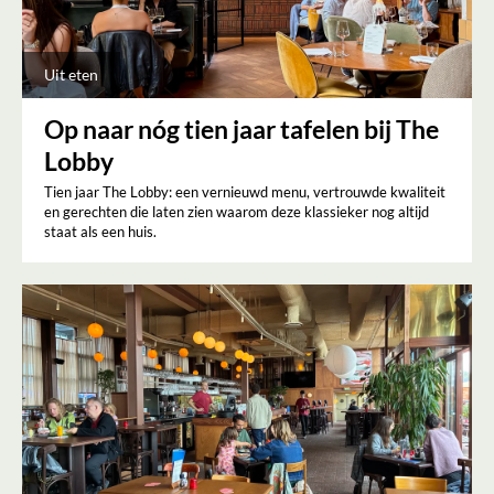
Uit eten
Op naar nóg tien jaar tafelen bij The
Lobby
Tien jaar The Lobby: een vernieuwd menu, vertrouwde kwaliteit
en gerechten die laten zien waarom deze klassieker nog altijd
staat als een huis.