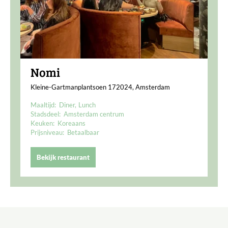
Nomi
Kleine-Gartmanplantsoen 172024, Amsterdam
Maaltijd:
Diner
Lunch
Stadsdeel:
Amsterdam centrum
Keuken:
Koreaans
Prijsniveau:
Betaalbaar
Bekijk restaurant