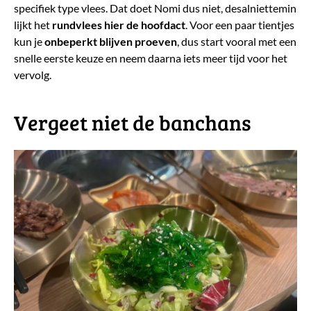
specifiek type vlees. Dat doet Nomi dus niet, desalniettemin
lijkt het
rundvlees hier de hoofdact
. Voor een paar tientjes
kun je
onbeperkt blijven proeven
, dus start vooral met een
snelle eerste keuze en neem daarna iets meer tijd voor het
vervolg.
​Vergeet niet de banchans