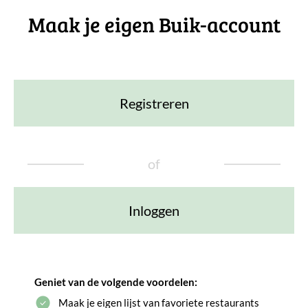
Maak je eigen Buik-account
Registreren
of
Inloggen
Geniet van de volgende voordelen:
Maak je eigen lijst van favoriete restaurants