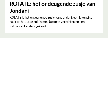
ROTATE: het ondeugende zusje van
Jondani
ROTATE is het ondeugende zusje van Jondani: een levendige
zaak op het Leidseplein met Japanse gerechten en een
indrukwekkende wijnkaart.