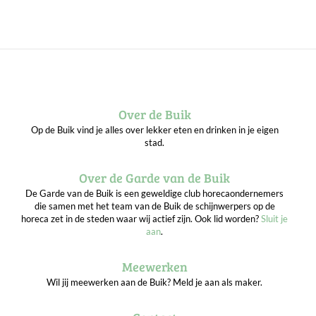
Over de Buik
Op de Buik vind je alles over lekker eten en drinken in je eigen
stad.
Over de Garde van de Buik
De Garde van de Buik is een geweldige club horecaondernemers
die samen met het team van de Buik de schijnwerpers op de
horeca zet in de steden waar wij actief zijn. Ook lid worden?
Sluit je
aan
.
Meewerken
Wil jij meewerken aan de Buik? Meld je aan als maker.