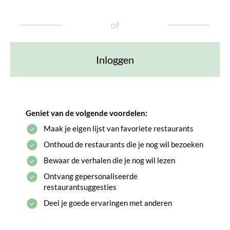
of
Inloggen
Geniet van de volgende voordelen:
Maak je eigen lijst van favoriete restaurants
Onthoud de restaurants die je nog wil bezoeken
Bewaar de verhalen die je nog wil lezen
Ontvang gepersonaliseerde
restaurantsuggesties
Deel je goede ervaringen met anderen