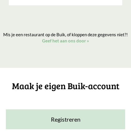
Mis je een restaurant op de Buik, of kloppen deze gegevens niet?!
Geef het aan ons door
»
Maak je eigen Buik-account
Registreren