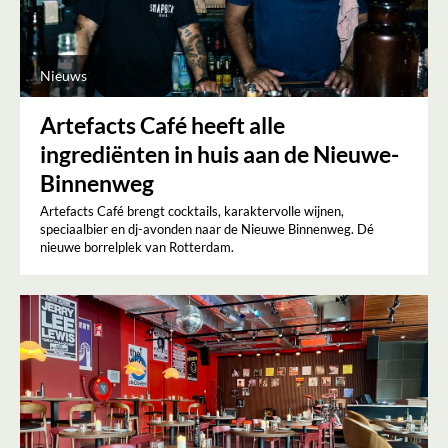
Nieuws
Artefacts Café heeft alle
ingrediënten in huis aan de Nieuwe-
Binnenweg
Artefacts Café brengt cocktails, karaktervolle wijnen,
speciaalbier en dj-avonden naar de Nieuwe Binnenweg. Dé
nieuwe borrelplek van Rotterdam.