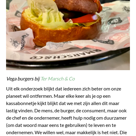
Vega burgers bij
Ter Marsch & Co
Uit elk onderzoek blijkt dat iedereen zich beter om onze
planeet wil ontfermen. Maar elke keer als je op een
kassabonnetje kijkt blijkt dat we met zijn allen dit maar
lastig vinden. De mens, de burger, de consument, maar ook
de chef en de ondernemer, heeft hulp nodig om duurzamer
(om dat woord maar eens te gebruiken) te leven en te
ondernemen. We willen wel, maar makkelijk is het niet. Die