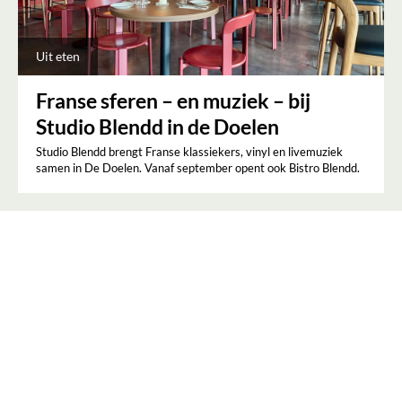
Uit eten
Franse sferen – en muziek – bij
Studio Blendd in de Doelen
Studio Blendd brengt Franse klassiekers, vinyl en livemuziek
samen in De Doelen. Vanaf september opent ook Bistro Blendd.