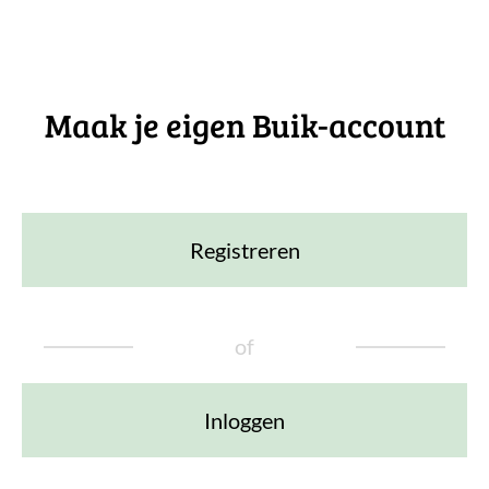
Maak je eigen Buik-account
Registreren
of
Inloggen