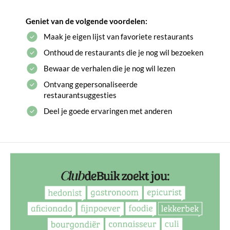
Geniet van de volgende voordelen:
Maak je eigen lijst van favoriete restaurants
Onthoud de restaurants die je nog wil bezoeken
Bewaar de verhalen die je nog wil lezen
Ontvang gepersonaliseerde
restaurantsuggesties
Deel je goede ervaringen met anderen