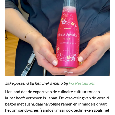
Sake passend bij het chef's menu bij
FG Restaurant
Het land dat de export van de culinaire cultuur tot een
kunst heeft verheven is Japan. De verovering van de wereld
begon met sushi, daarna volgde ramen en inmiddels draait
het om sandwiches (sandos), maar ook technieken zoals het