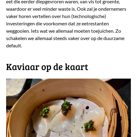
eet die eerder diepgevroren waren, van vis tot groente,
waardoor er veel minder waste is. Ook zal je ondernemers
vaker horen vertellen over hun (technologische)
investeringen die voorkomen dat ze eetrestanten
weggooien. Iets wat we allemaal moeten toejuichen. Zo
schakelen we allemaal steeds vaker over op de duurzame
default.
Kaviaar op de kaart