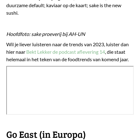
duurzame default; kaviaar op de kaart; sake is the new
sushi.
Hoofdfoto: sake proeverij bij AH-UN
Wil je liever luisteren naar de trends van 2023, luister dan
hier naar
Bekt Lekker de podcast aflevering 14
, die staat
helemaal in het teken van de foodtrends van komend jaar.
Go East (in Europa)