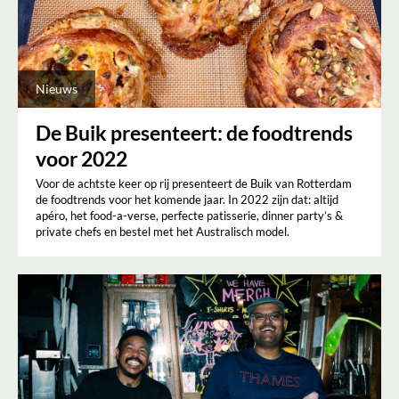
Nieuws
De Buik presenteert: de foodtrends
voor 2022
Voor de achtste keer op rij presenteert de Buik van Rotterdam
de foodtrends voor het komende jaar. In 2022 zijn dat: altijd
apéro, het food-a-verse, perfecte patisserie, dinner party’s &
private chefs en bestel met het Australisch model.