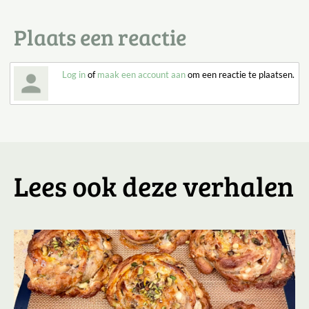
Plaats een reactie
Log in
of
maak een account aan
om een reactie te plaatsen.
Lees ook deze verhalen