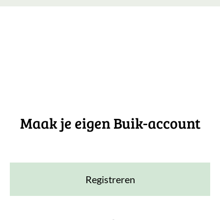
Maak je eigen Buik-account
Registreren