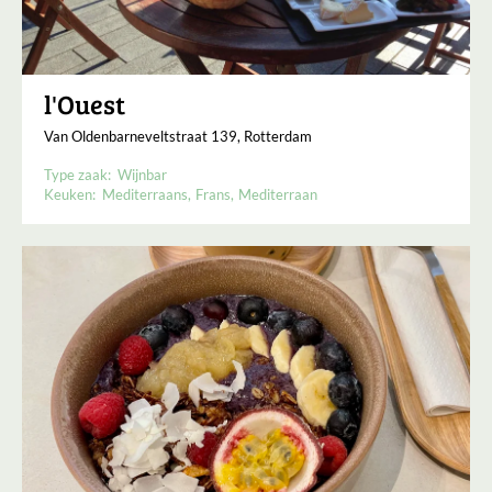
l'Ouest
Van Oldenbarneveltstraat 139, Rotterdam
Type zaak:
Wijnbar
Keuken:
Mediterraans
Frans
Mediterraan