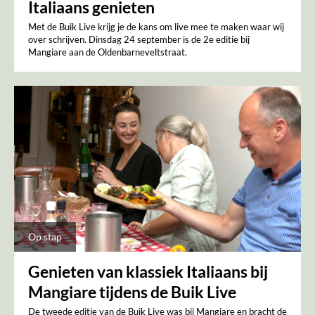
Italiaans genieten
Met de Buik Live krijg je de kans om live mee te maken waar wij
over schrijven. Dinsdag 24 september is de 2e editie bij
Mangiare aan de Oldenbarneveltstraat.
Op stap
Genieten van klassiek Italiaans bij
Mangiare tijdens de Buik Live
De tweede editie van de Buik Live was bij Mangiare en bracht de