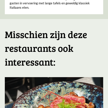
gasten in vervoering met lange tafels en geweldig klassiek
Italiaans eten.
Misschien zijn deze
restaurants ook
interessant: