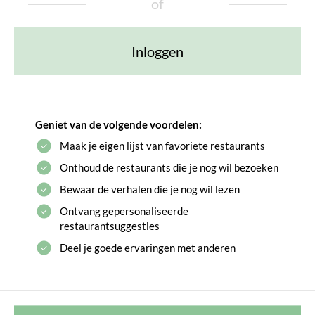
of
Inloggen
Geniet van de volgende voordelen:
Maak je eigen lijst van favoriete restaurants
Onthoud de restaurants die je nog wil bezoeken
Bewaar de verhalen die je nog wil lezen
Ontvang gepersonaliseerde
restaurantsuggesties
Deel je goede ervaringen met anderen