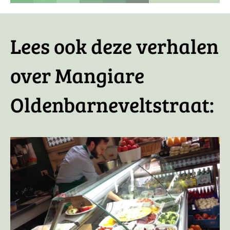
Lees ook deze verhalen
over Mangiare
Oldenbarneveltstraat: