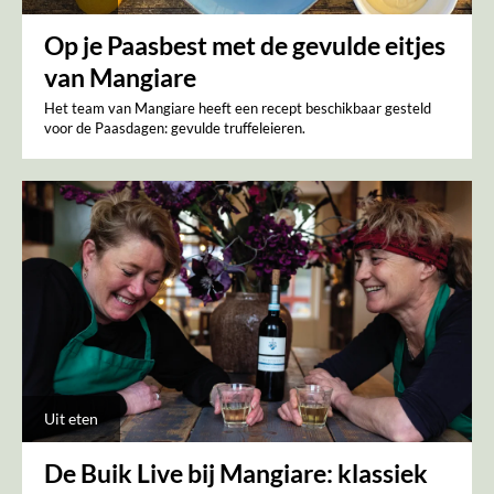
Op je Paasbest met de gevulde eitjes
van Mangiare
Het team van Mangiare heeft een recept beschikbaar gesteld
voor de Paasdagen: gevulde truffeleieren.
Uit eten
De Buik Live bij Mangiare: klassiek