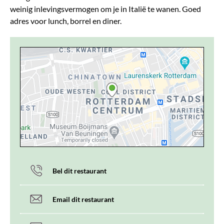
weinig inlevingsvermogen om je in Italië te wanen. Goed
adres voor lunch, borrel en diner.
Bel dit restaurant
Email dit restaurant