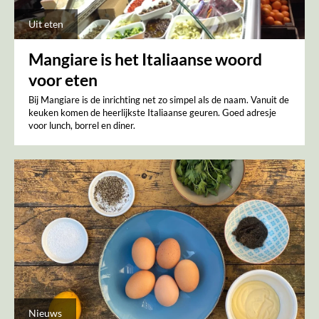
Uit eten
Mangiare is het Italiaanse woord
voor eten
Bij Mangiare is de inrichting net zo simpel als de naam. Vanuit de
keuken komen de heerlijkste Italiaanse geuren. Goed adresje
voor lunch, borrel en diner.
Nieuws