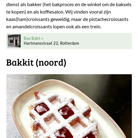
dienst als bakker (het bakproces en de winkel om de baksels
te kopen) en als koffiesalon. Wij vinden vooral zijn
kaas(ham)croissants geweldig, maar de pistachecroissants
en amandelcroissants lopen ook als een trein.
Bas Bakt
Hartmansstraat 22, Rotterdam
Bakkit (noord)