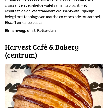
croissant en de geliefde wafel
samengebracht
. Het
resultaat: de onweerstaanbare croissantwafel, rijkelijk
belegd met toppings van matcha en chocolade tot aardbei,
Biscoff en kaneelpasta.
Binnenwegplein 2, Rotterdam
Harvest Café & Bakery
(centrum)