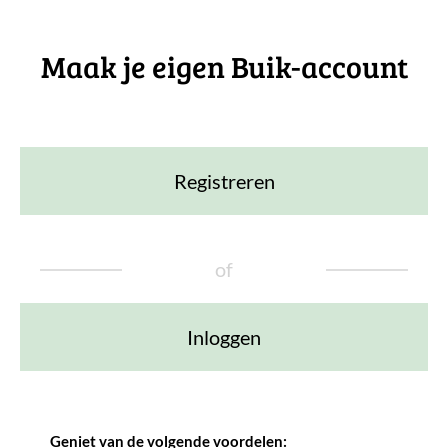
Maak je eigen Buik-account
Registreren
of
Inloggen
Geniet van de volgende voordelen: