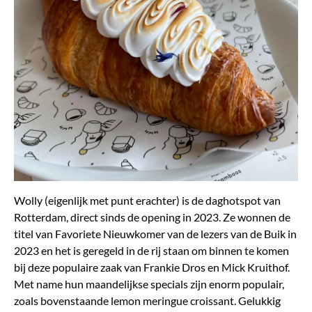
Wolly (eigenlijk met punt erachter) is de daghotspot van
Rotterdam, direct sinds de opening in 2023. Ze wonnen de
titel van Favoriete Nieuwkomer van de lezers van de Buik in
2023 en het is geregeld in de rij staan om binnen te komen
bij deze populaire zaak van Frankie Dros en Mick Kruithof.
Met name hun maandelijkse specials zijn enorm populair,
zoals bovenstaande lemon meringue croissant. Gelukkig