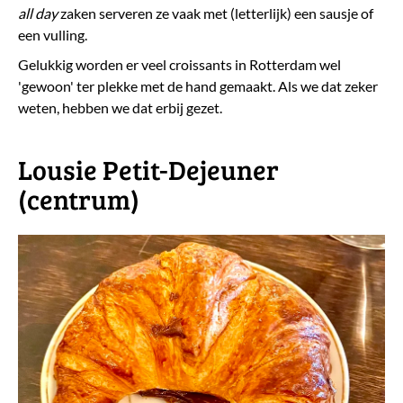
all day
zaken serveren ze vaak met (letterlijk) een sausje of
een vulling.
Gelukkig worden er veel croissants in Rotterdam wel
'gewoon' ter plekke met de hand gemaakt. Als we dat zeker
weten, hebben we dat erbij gezet.
Lousie Petit-Dejeuner
(centrum)