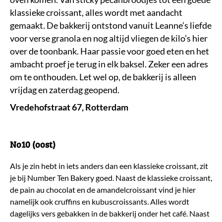
klassieke croissant, alles wordt met aandacht
gemaakt. De bakkerij ontstond vanuit Leanne’s liefde
voor verse granola en nog altijd vliegen de kilo’s hier
over de toonbank. Haar passie voor goed eten en het
ambacht proef je terug in elk baksel. Zeker een adres
om te onthouden. Let wel op, de bakkerij is alleen
vrijdag en zaterdag geopend.
Vredehofstraat 67, Rotterdam
No10 (oost)
Als je zin hebt in iets anders dan een klassieke croissant, zit
je bij Number Ten Bakery goed. Naast de klassieke croissant,
de pain au chocolat en de amandelcroissant vind je hier
namelijk ook cruffins en kubuscroissants. Alles wordt
dagelijks vers gebakken in de bakkerij onder het café. Naast