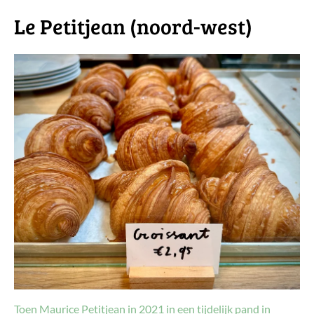
Le Petitjean (noord-west)
Toen Maurice Petitjean in 2021 in een tijdelijk pand in