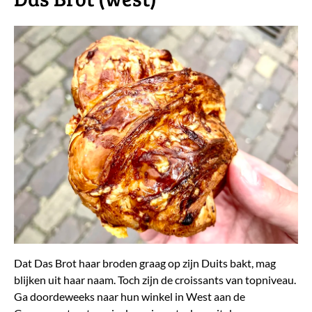
Dat Das Brot haar broden graag op zijn Duits bakt, mag
blijken uit haar naam. Toch zijn de croissants van topniveau.
Ga doordeweeks naar hun winkel in West aan de