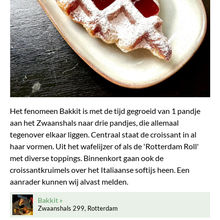
Het fenomeen Bakkit is met de tijd gegroeid van 1 pandje
aan het Zwaanshals naar drie pandjes, die allemaal
tegenover elkaar liggen. Centraal staat de croissant in al
haar vormen. Uit het wafelijzer of als de 'Rotterdam Roll'
met diverse toppings. Binnenkort gaan ook de
croissantkruimels over het Italiaanse softijs heen. Een
aanrader kunnen wij alvast melden.
Bakkit
Zwaanshals 299, Rotterdam