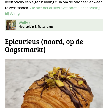
heeft Wolly een eigen running club om de calorieën er weer
te verbranden.
Zie hier het artikel over onze lunchervaring
bij Wolly
.
Wolly.
Noordplein 1, Rotterdam
Epicurieus (noord, op de
Oogstmarkt)