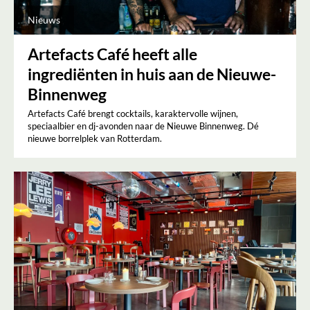
Nieuws
Artefacts Café heeft alle
ingrediënten in huis aan de Nieuwe-
Binnenweg
Artefacts Café brengt cocktails, karaktervolle wijnen,
speciaalbier en dj-avonden naar de Nieuwe Binnenweg. Dé
nieuwe borrelplek van Rotterdam.