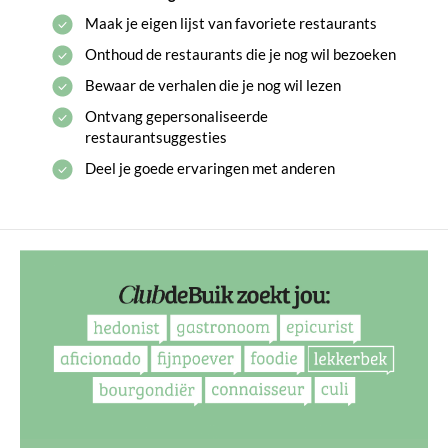
Maak je eigen lijst van favoriete restaurants
Onthoud de restaurants die je nog wil bezoeken
Bewaar de verhalen die je nog wil lezen
Ontvang gepersonaliseerde
restaurantsuggesties
Deel je goede ervaringen met anderen