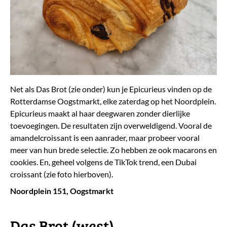
Net als Das Brot (zie onder) kun je Epicurieus vinden op de
Rotterdamse Oogstmarkt, elke zaterdag op het Noordplein.
Epicurieus maakt al haar deegwaren zonder dierlijke
toevoegingen. De resultaten zijn overweldigend. Vooral de
amandelcroissant is een aanrader, maar probeer vooral
meer van hun brede selectie. Zo hebben ze ook macarons en
cookies. En, geheel volgens de TikTok trend, een Dubai
croissant (zie foto hierboven).
Noordplein 151, Oogstmarkt
Das Brot (west)