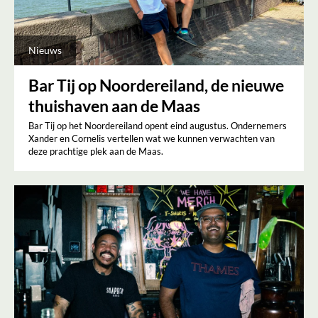
Nieuws
Bar Tij op Noordereiland, de nieuwe
thuishaven aan de Maas
Bar Tij op het Noordereiland opent eind augustus. Ondernemers
Xander en Cornelis vertellen wat we kunnen verwachten van
deze prachtige plek aan de Maas.