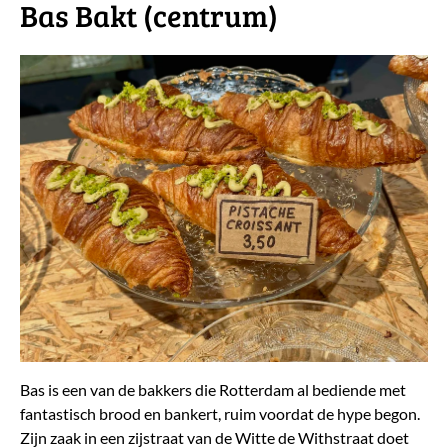
Bas Bakt (centrum)
​Bas is een van de bakkers die Rotterdam al bediende met
fantastisch brood en bankert, ruim voordat de hype begon.
Zijn zaak in een zijstraat van de Witte de Withstraat doet