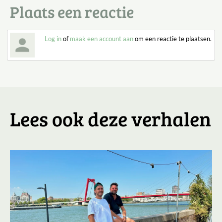
Plaats een reactie
Log in
of
maak een account aan
om een reactie te plaatsen.
Lees ook deze verhalen