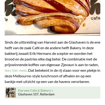
Sinds de uitbreiding van Harvest aan de Glashaven is de ene
helft van de zaak Café en de andere helft Bakery. In deze
bakkerij zwaait Erik Hermans de scepter en worden het
brood en de pastries elke dag beter. De combinatie met de
prijswinnende koffies van eigenaar Zjevaun is aan te raden,
lees hier meer
. Dat betekent in de rij staan voor een plekje in
deze Melbourne-style lunchroom of afhalen en op een
bankje met uitzicht op een van de havens verorberen.
Harvest Cafe & Bakery
Glashaven 107, Rotterdam