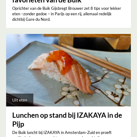
Oprichter van de Buik Gijsbregt Brouwer zet 8 tips voor lekker
eten –zonder gedoe – in Parijs op een rij, allemaal redelijk
dichtbij Gare du Nord.
Uit eten
Lunchen op stand bij IZAKAYA in de
Pijp
De Buik luncht bij IZAKAYA in Amsterdam-Zuid en proeft