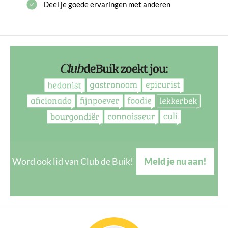
Deel je goede ervaringen met anderen
Word ook lid van Club de Buik!
Meld je nu aan!