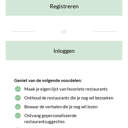
Registreren
of
Inloggen
Geniet van de volgende voordelen:
Maak je eigen lijst van favoriete restaurants
Onthoud de restaurants die je nog wil bezoeken
Bewaar de verhalen die je nog wil lezen
Ontvang gepersonaliseerde
restaurantsuggesties