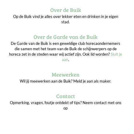
Over de Buik
Op de Buik vind je alles over lekker eten en drinken in je eigen
stad.
Over de Garde van de Buik
De Garde van de Buik is een geweldige club horecaondernemers
die samen met het team van de Buik de schijnwerpers op de
horeca zet in de steden waar wij actief zijn. Ook lid worden?
Sluit je
aan
.
Meewerken
Wil jij meewerken aan de Buik? Meld je aan als maker.
Contact
Opmerking, vragen, foutje ontdekt of tips? Neem contact met ons
op