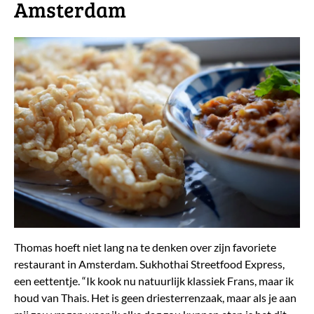
Amsterdam
Thomas hoeft niet lang na te denken over zijn favoriete
restaurant in Amsterdam. Sukhothai Streetfood Express,
een eettentje. “Ik kook nu natuurlijk klassiek Frans, maar ik
houd van Thais. Het is geen driesterrenzaak, maar als je aan