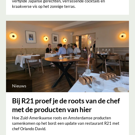
verfijnde Japanse gerechten, verrassende cocktails en
kraakverse vis op het zonnige terras.
Nieuws
Bij R21 proef je de roots van de chef
met de producten van hier
Hoe Zuid-Amerikaanse roots en Amsterdamse producten
samenkomen op het bord: een update van restaurant R21 met
chef Orlando David.