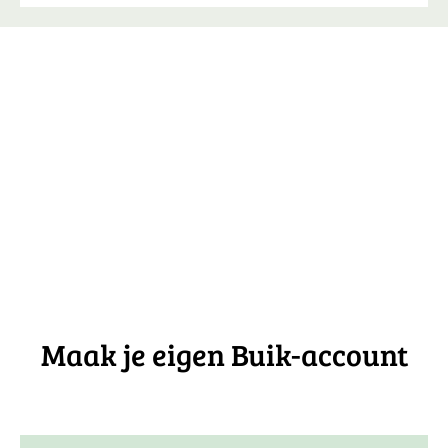
Maak je eigen Buik-account