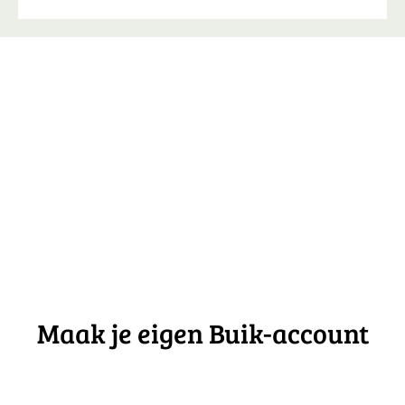
Maak je eigen Buik-account