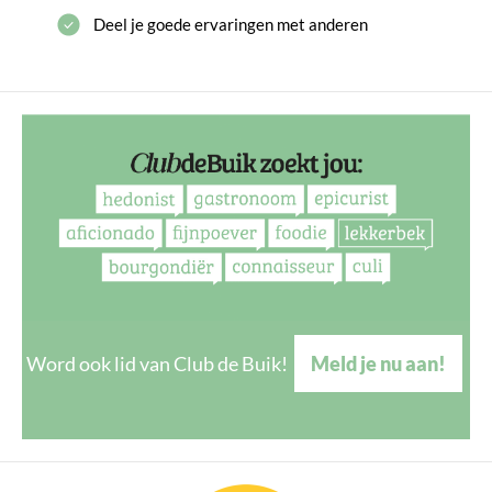
Deel je goede ervaringen met anderen
Word ook lid van Club de Buik!
Meld je nu aan!