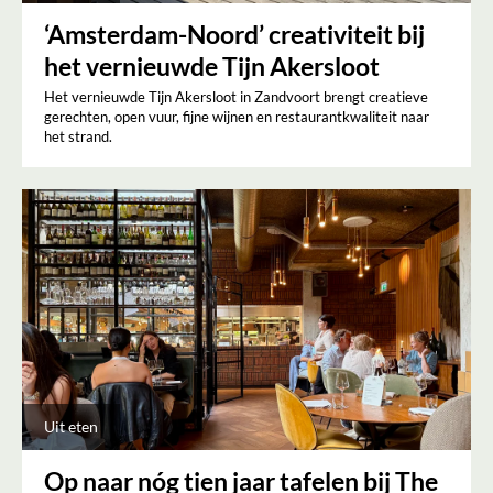
‘Amsterdam-Noord’ creativiteit bij
het vernieuwde Tijn Akersloot
Het vernieuwde Tijn Akersloot in Zandvoort brengt creatieve
gerechten, open vuur, fijne wijnen en restaurantkwaliteit naar
het strand.
Uit eten
Op naar nóg tien jaar tafelen bij The