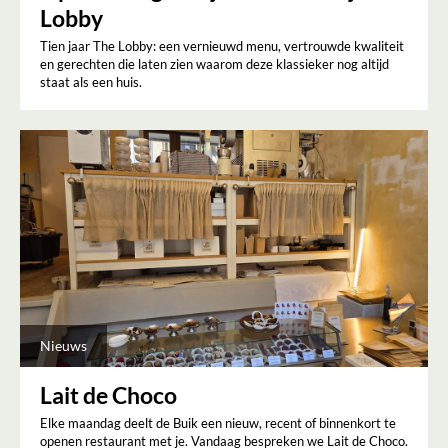
Lobby
Tien jaar The Lobby: een vernieuwd menu, vertrouwde kwaliteit
en gerechten die laten zien waarom deze klassieker nog altijd
staat als een huis.
Nieuws
Lait de Choco
Elke maandag deelt de Buik een nieuw, recent of binnenkort te
openen restaurant met je. Vandaag bespreken we Lait de Choco.