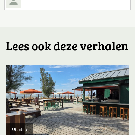
Lees ook deze verhalen
Uit eten