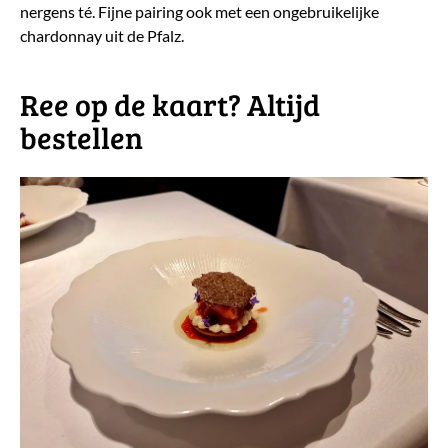
nergens té. Fijne pairing ook met een ongebruikelijke
chardonnay uit de Pfalz.
​Ree op de kaart? Altijd
bestellen