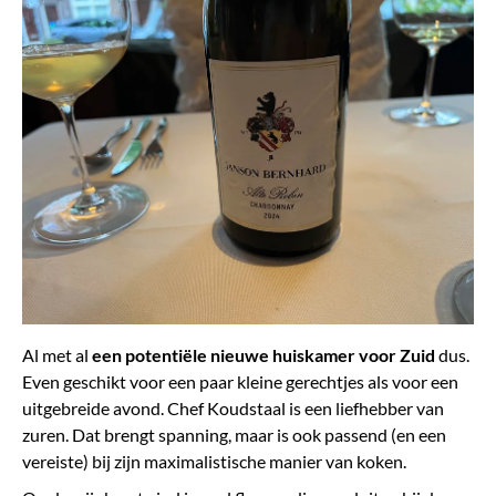
Al met al
een potentiële nieuwe huiskamer voor Zuid
dus.
Even geschikt voor een paar kleine gerechtjes als voor een
uitgebreide avond. Chef Koudstaal is een liefhebber van
zuren. Dat brengt spanning, maar is ook passend (en een
vereiste) bij zijn maximalistische manier van koken.