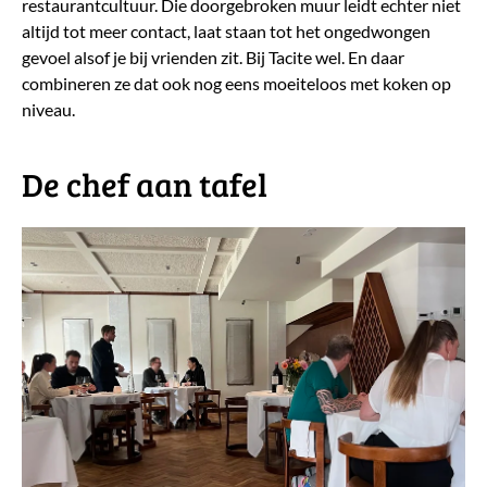
restaurantcultuur. Die doorgebroken muur leidt echter niet
altijd tot meer contact, laat staan tot het ongedwongen
gevoel alsof je bij vrienden zit. Bij Tacite wel. En daar
combineren ze dat ook nog eens moeiteloos met koken op
niveau.
De chef aan tafel