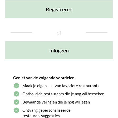
Registreren
of
Inloggen
Geniet van de volgende voordelen:
Maak je eigen lijst van favoriete restaurants
Onthoud de restaurants die je nog wil bezoeken
Bewaar de verhalen die je nog wil lezen
Ontvang gepersonaliseerde
restaurantsuggesties