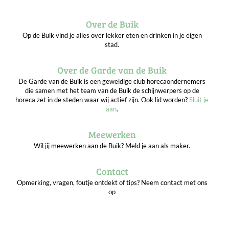
Over de Buik
Op de Buik vind je alles over lekker eten en drinken in je eigen
stad.
Over de Garde van de Buik
De Garde van de Buik is een geweldige club horecaondernemers
die samen met het team van de Buik de schijnwerpers op de
horeca zet in de steden waar wij actief zijn. Ook lid worden?
Sluit je
aan
.
Meewerken
Wil jij meewerken aan de Buik? Meld je aan als maker.
Contact
Opmerking, vragen, foutje ontdekt of tips? Neem contact met ons
op