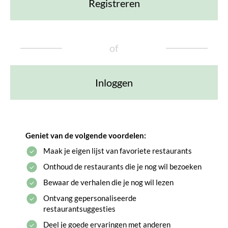
Registreren
of
Inloggen
Geniet van de volgende voordelen:
Maak je eigen lijst van favoriete restaurants
Onthoud de restaurants die je nog wil bezoeken
Bewaar de verhalen die je nog wil lezen
Ontvang gepersonaliseerde
restaurantsuggesties
Deel je goede ervaringen met anderen