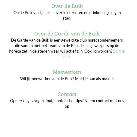
Over de Buik
Op de Buik vind je alles over lekker eten en drinken in je eigen
stad.
Over de Garde van de Buik
De Garde van de Buik is een geweldige club horecaondernemers
die samen met het team van de Buik de schijnwerpers op de
horeca zet in de steden waar wij actief zijn. Ook lid worden?
Sluit je
aan
.
Meewerken
Wil jij meewerken aan de Buik? Meld je aan als maker.
Contact
Opmerking, vragen, foutje ontdekt of tips? Neem contact met ons
op