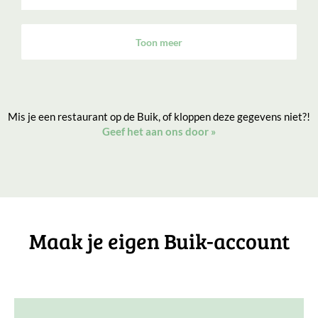
Toon meer
Mis je een restaurant op de Buik, of kloppen deze gegevens niet?!
Geef het aan ons door
»
Maak je eigen Buik-account